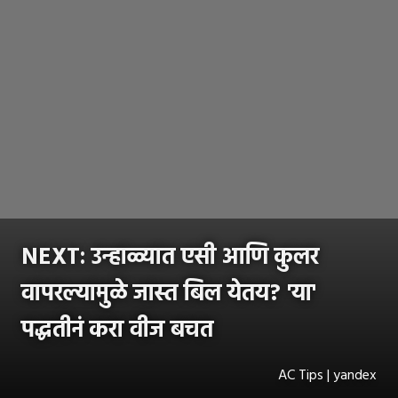
NEXT: उन्हाळ्यात एसी आणि कुलर
वापरल्यामुळे जास्त बिल येतय? 'या'
पद्धतीनं करा वीज बचत
AC Tips | yandex