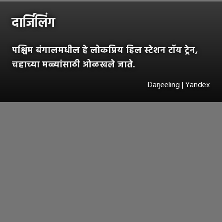
दार्जिलिंग
पश्चिम बंगालमधील हे लोकप्रिय हिल स्टेशन टॉय ट्रेन,
चहाच्या मळ्यांसाठी ओळखले जाते.
Darjeeling | Yandex