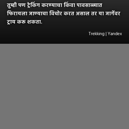
तुम्ही पण ट्रेकिंग करण्याचा किंवा पावसाळ्यात
फिरायला जाण्याचा विचोर करत असाल तर या जागेंवर
ट्राय करू शकता.
Trekking | Yandex