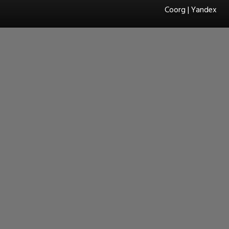
Coorg | Yandex