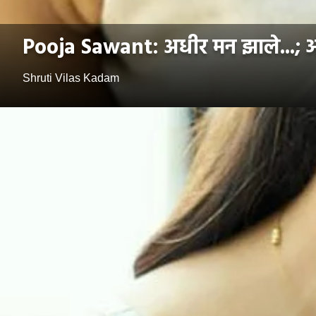
Pooja Sawant: अधीर मन झाले...; ऑ
Shruti Vilas Kadam