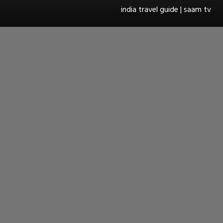
india travel guide | saam tv