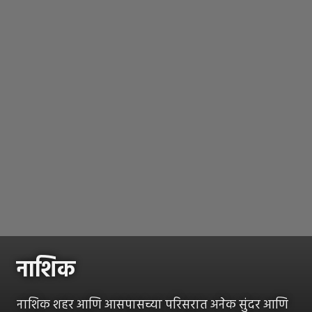
नाशिक
नाशिक शहर आणि आसपासच्या परिसरात अनेक सुंदर आणि