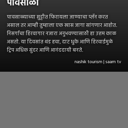
पावसाळा
पावसाळ्याच्या सुट्टीत फिरायला जाण्याचा प्लॅन करत
असाल तर आम्ही तुम्हाला एक खास जागा सांगणार आहोत.
निसर्गाचा हिरवागार नजारा अनुभवण्यासाठी हा उत्तम काळ
असतो. या दिवसांत थंड हवा, दाट धुके आणि हिरवाईमुळे
ट्रिप अधिक सुंदर आणि आनंददायी बनते.
nashik tourism | saam tv