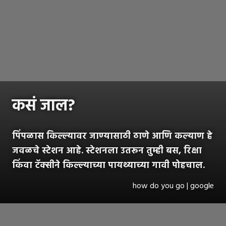
कसं जाल?
पिंपळास किल्ल्यावर जाण्यासाठी ठाणे आणि कल्याण हे
जवळचे स्टेशन आहे. स्टेशनला उतरून तुम्ही बस, रिक्षा
किंवा टॅक्सीने किल्ल्याच्या पायथ्याच्या गावी पोहचाल.
how do you go | google