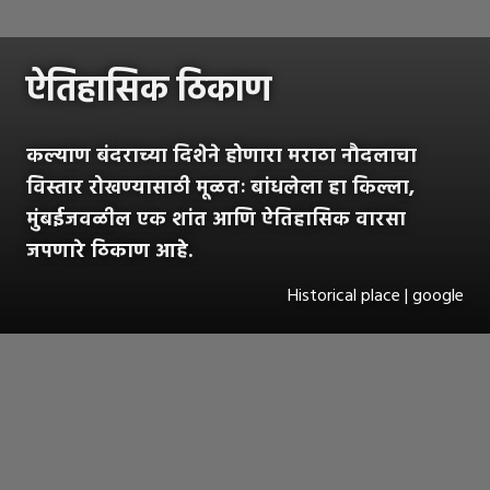
ऐतिहासिक ठिकाण
कल्याण बंदराच्या दिशेने होणारा मराठा नौदलाचा
विस्तार रोखण्यासाठी मूळतः बांधलेला हा किल्ला,
मुंबईजवळील एक शांत आणि ऐतिहासिक वारसा
जपणारे ठिकाण आहे.
Historical place | google