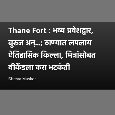
Thane Fort : भव्य प्रवेशद्वार,
बुरूज अन्...; ठाण्यात लपलाय
ऐतिहासिक किल्ला, मित्रांसोबत
वीकेंडला करा भटकंती
Shreya Maskar