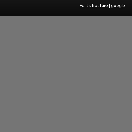
Fort structure | google