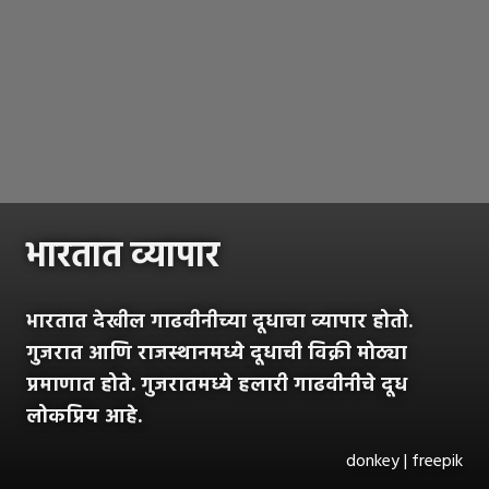
भारतात व्यापार
भारतात देखील गाढवीनीच्या दूधाचा व्यापार होतो.
गुजरात आणि राजस्थानमध्ये दूधाची विक्री मोठ्या
प्रमाणात होते. गुजरातमध्ये हलारी गाढवीनीचे दूध
लोकप्रिय आहे.
donkey | freepik