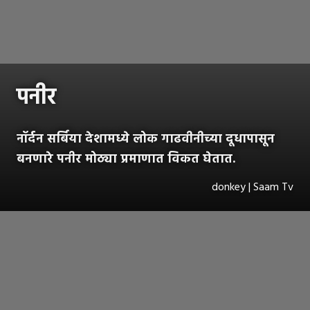
पनीर
नॉर्दन सर्बिया देशामध्ये लोक गाढवीनीच्या दूधापासून
बनणारे पनीर मोठ्या प्रमाणात विकत घेतात.
donkey | Saam Tv