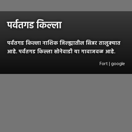
पर्वतगड किल्ला
पर्वतगड किल्ला नाशिक जिल्ह्यातील सिन्नर तालुक्यात
आहे. पर्वतगड किल्ला सोनेवाडी या गावाजवळ आहे.
Fort | google