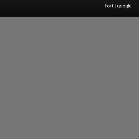
Fort | google