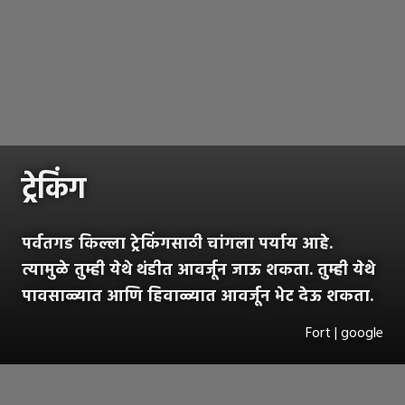
ट्रेकिंग
पर्वतगड किल्ला ट्रेकिंगसाठी चांगला पर्याय आहे.
त्यामुळे तुम्ही येथे थंडीत आवर्जून जाऊ शकता. तुम्ही येथे
पावसाळ्यात आणि हिवाळ्यात आवर्जून भेट देऊ शकता.
Fort | google