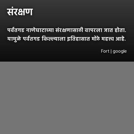
संरक्षण
पर्वतगड नाणेघाटाच्या संरक्षणासाठी वापरला जात होता.
यामुळे पर्वतगड किल्ल्याला इतिहासात मोठे महत्त्व आहे.
Fort | google