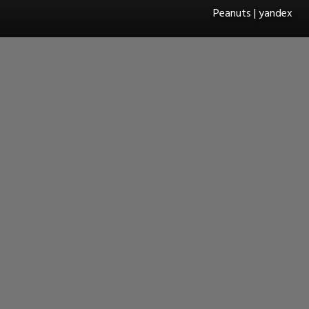
Peanuts | yandex