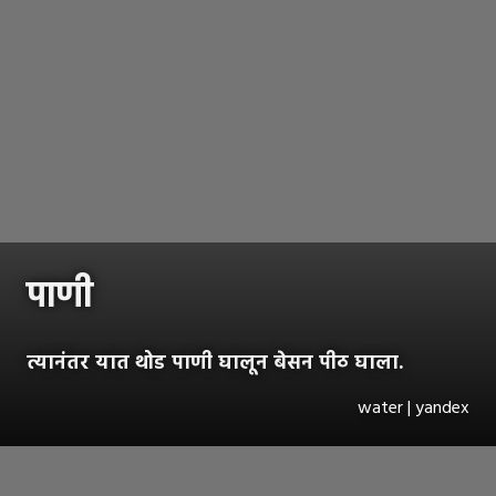
पाणी
त्यानंतर यात थोड पाणी घालून बेसन पीठ घाला.
water | yandex