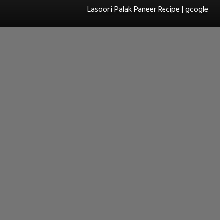
Lasooni Palak Paneer Recipe | google