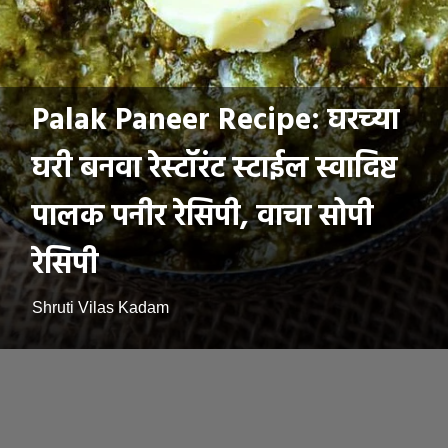
Palak Paneer Recipe: घरच्या
घरी बनवा रेस्टॉरंट स्टाईल स्वादिष्ट
पालक पनीर रेसिपी, वाचा सोपी
रेसिपी
Shruti Vilas Kadam