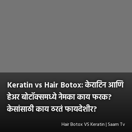
Keratin vs Hair Botox: केराटिन आणि
हेअर बोटॉक्समध्ये नेमका काय फरक?
केसांसाठी काय ठरतं फायदेशीर?
Hair Botox VS Keratin | Saam Tv