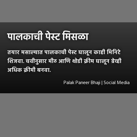
पालकाची पेस्ट मिसळा
तयार मसाल्यात पालकाची पेस्ट घालून काही मिनिटे
शिजवा. चवीनुसार मीठ आणि थोडी क्रीम घालून ग्रेव्ही
अधिक क्रीमी बनवा.
Palak Paneer Bhaji | Social Media