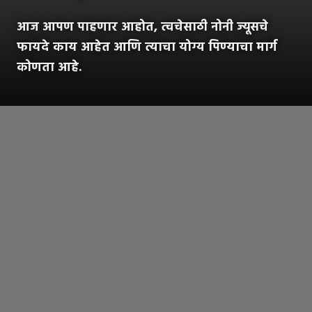
आज आपण पाहणार आहोत, त्वचेसाठी नोनी ज्यूसचे
फायदे काय आहेत आणि त्याचा योग्य पिण्याचा मार्ग
कोणता आहे.