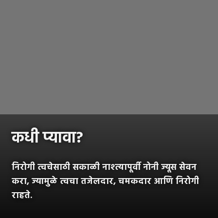
कधी प्यावा?
निरोगी त्वचेसाठी सकाळी नाश्त्यापूर्वी नोनी ज्यूस सेवन
करा, ज्यामुळे त्वचा तजेलदार, चमकदार आणि निरोगी
राहते.