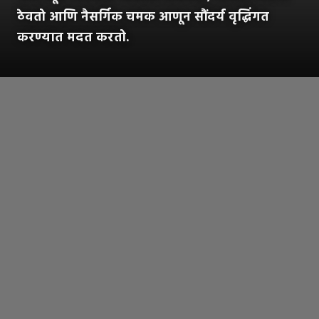
ठेवतो आणि नैसर्गिक चमक आणून सौंदर्य वृद्धिंगत
करण्यात मदत करतो.