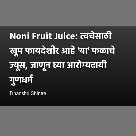
Noni Fruit Juice: त्वचेसाठी
खूप फायदेशीर आहे 'या' फळाचे
ज्यूस, जाणून घ्या आरोग्यदायी
गुणधर्म
Dhanshri Shintre