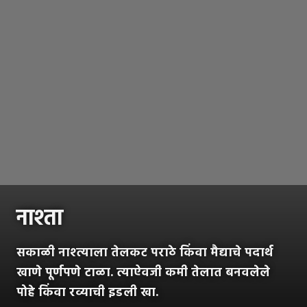
नाश्ता
सकाळी नाश्त्याला तेलकट पराठे किंवा मैद्याचे पदार्थ
खाणे पूर्णपणे टाळा. त्याऐवजी कमी तेलात बनवलेले
पोहे किंवा रव्याची इडली खा.