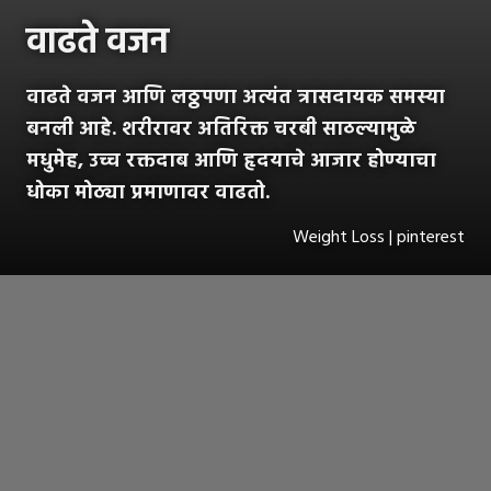
वाढते वजन
वाढते वजन आणि लठ्ठपणा अत्यंत त्रासदायक समस्या
बनली आहे. शरीरावर अतिरिक्त चरबी साठल्यामुळे
मधुमेह, उच्च रक्तदाब आणि हृदयाचे आजार होण्याचा
धोका मोठ्या प्रमाणावर वाढतो.
Weight Loss | pinterest