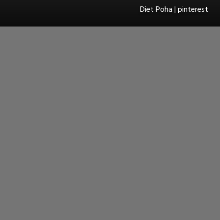
Diet Poha | pinterest