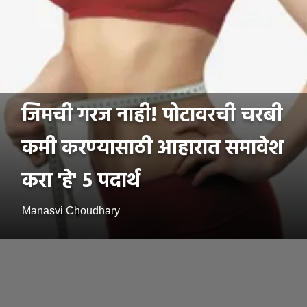
जिमची गरज नाही! पोटावरची चरबी
कमी करण्यासाठी आहारात समावेश
करा 'हे' 5 पदार्थ
Manasvi Choudhary