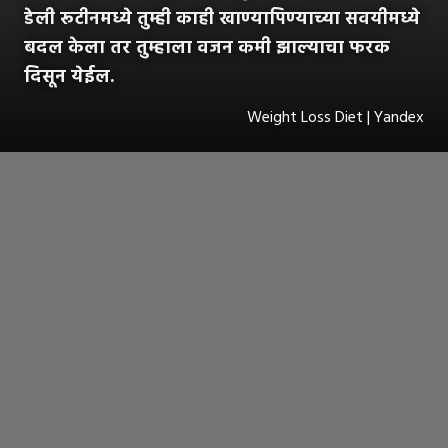
डेली रूटीनमध्ये तुम्ही काही खाण्यापिण्याच्या सवयीमध्ये
बदल केला तर तुम्हाला वजन कमी झाल्याचा फरक
दिसून येईल.
Weight Loss Diet | Yandex