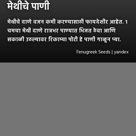
मेथीचे पाणी
मेथीचे दाणे वजन कमी करण्यासाठी फायदेशीर आहेत. १
चमचा मेथी दाणे रात्रभर पाण्यात भिजत ठेवा आणि
सकाळी उठल्यावर रिकाम्या पोटी हे पाणी गाळून प्या.
Fenugreek Seeds | yandex