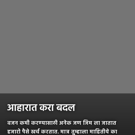
आहारात करा बदल
वजन कमी करण्यासाठी अनेक जण जिम ला जातात
हजारो पैसे खर्च करतात. मात्र तुम्हाला माहितीये का