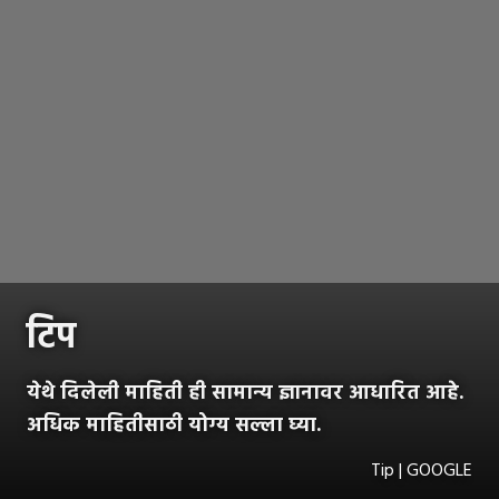
टिप
येथे दिलेली माहिती ही सामान्य ज्ञानावर आधारित आहे.
अधिक माहितीसाठी योग्य सल्ला घ्या.
Tip | GOOGLE