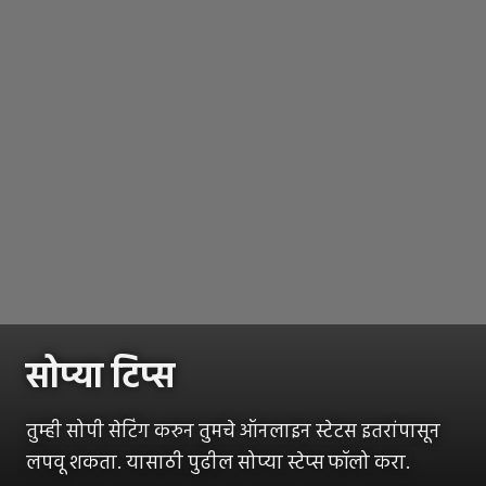
सोप्या टिप्स
तुम्ही सोपी सेटिंग करुन तुमचे ऑनलाइन स्टेटस इतरांपासून
लपवू शकता. यासाठी पुढील सोप्या स्टेप्स फॉलो करा.