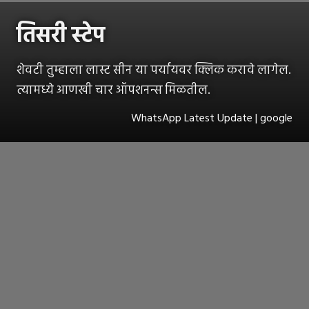
तिसरी स्टेप
शेवटी तुम्हाला लास्ट सीन या पर्यायवर क्लिक करावे लागेल.
त्यामध्ये आणखी चार ऑपशनन्स मिळतील.
WhatsApp Latest Update | google