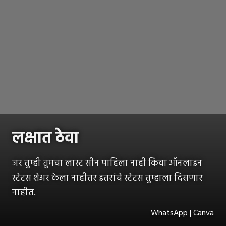
लक्षात ठेवा
जर तुम्ही तुमचा लास्ट सीन पाहिला नाही किंवा ऑनलाइन
स्टेटस शेअर केला नाहीतर इतरांचे स्टेटस तुम्हाला दिसणार
नाहीत.
WhatsApp | Canva