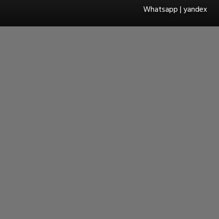
Whatsapp | yandex