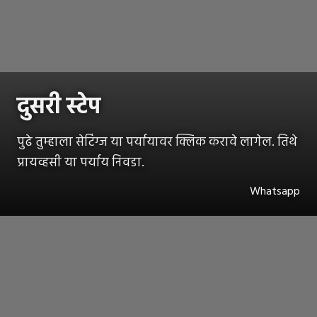
दुसरी स्टेप
पुढे तुम्हाला सेटिंग्ज या पर्यायावर क्लिक करावे लागेल. तिथे
प्रायव्हसी या पर्याय निवडा.
Whatsapp