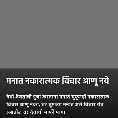
मनात नकारात्मक विचार आणू नये
देवी-देवतांची पुजा करताना मनात चुकूनही नकारात्मक
विचार आणू नका, जर तुमच्या मनात असे विचार येत
असतील तर देवांची माफी मागा.