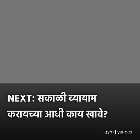
NEXT: सकाळी व्यायाम
करायच्या आधी काय खावे?
gym | yandex