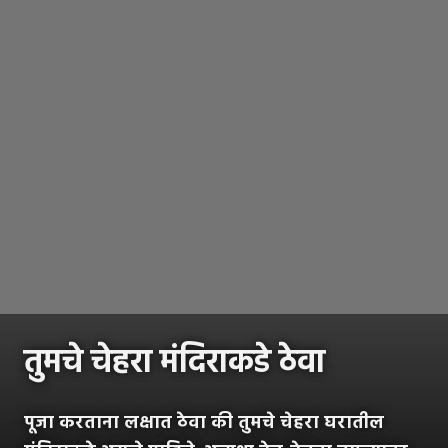
तुमचे चेहरा मंदिराकडे ठेवा
पूजा करताना लक्षात ठेवा की तुमचे चेहरा घरातील