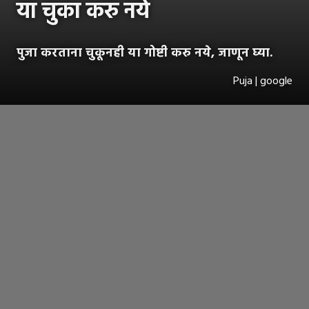
या चुका करु नये
पुजा करताना चुकूनही या गोष्टी करु नये, जाणून घ्या.
Puja | google