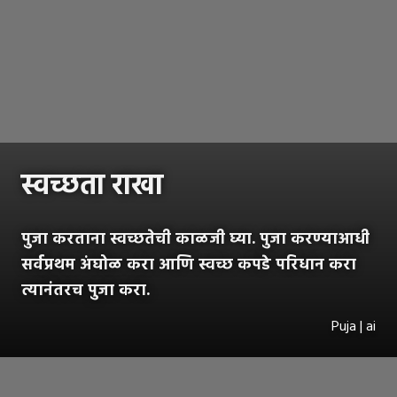
स्वच्छता राखा
पुजा करताना स्वच्छतेची काळजी घ्या. पुजा करण्याआधी
सर्वप्रथम अंघोळ करा आणि स्वच्छ कपडे परिधान करा
त्यानंतरच पुजा करा.
Puja | ai