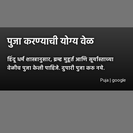
पुजा करण्याची योग्य वेळ
हिंदू धर्म शास्त्रानुसार, ब्रम्ह मुहूर्त आणि सूर्यास्ताच्या
वेळीच पुजा केली पाहिजे. दुपारी पुजा करु नये.
Puja | google