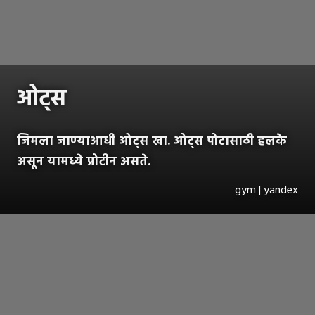
ओट्स
जिमला जाण्याआधी ओट्स खा. ओट्स पोटासाठी हलके
असून यामध्ये प्रोटीन असते.
gym | yandex