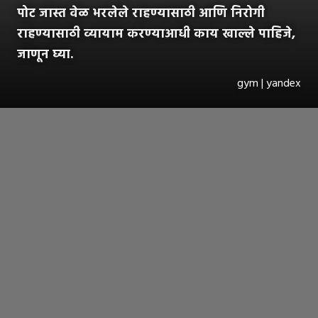
पोट जास्त वेळ भरलेले राहण्यासाठी आणि निरोगी
राहण्यासाठी व्यायाम करण्याआधी काय खाल्ले पाहिजे,
जाणून घ्या.
gym | yandex