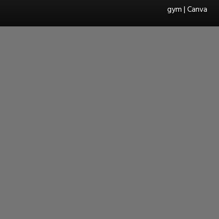
gym | Canva