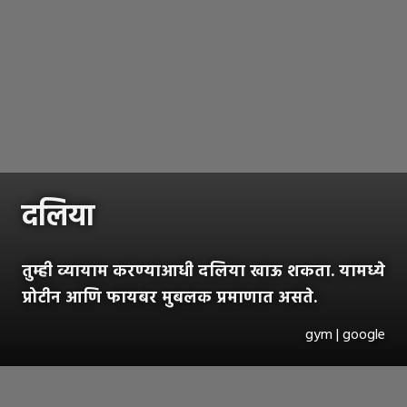
दलिया
तुम्ही व्यायाम करण्याआधी दलिया खाऊ शकता. यामध्ये
प्रोटीन आणि फायबर मुबलक प्रमाणात असते.
gym | google