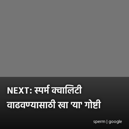
NEXT: स्पर्म क्वालिटी
वाढवण्यासाठी खा 'या' गोष्टी
sperm | google