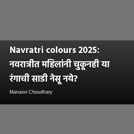
Navratri colours 2025:
नवरात्रीत महिलांनी चुकूनही या
रंगाची साडी नेसू नये?
Manasvi Choudhary