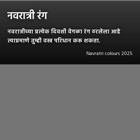
नवरात्री रंग
नवरात्रीच्या प्रत्येक दिवशी वेगळा रंग ठरलेला आहे
त्याप्रमाणे तुम्ही वस्त्र परिधान करू शकता.
Navratri colours 2025