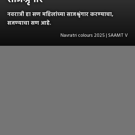
नवरात्री हा सण महिलांच्या साजश्रृंगार करण्याचा,
सजण्याचा सण आहे.
Navratri colours 2025 | SAAMT V