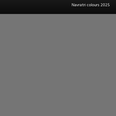
Navratri colours 2025