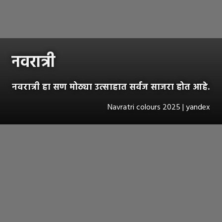
नवरात्री
नवरात्री हा सण मोठ्या उत्साहात सर्वज साजरा होत आहे.
Navratri colours 2025 | yandex