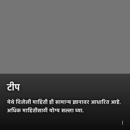
टीप
येथे दिलेली माहिती ही सामान्य ज्ञानावर आधारित आहे.
अधिक माहितीसाठी योग्य सल्ला घ्या.
|