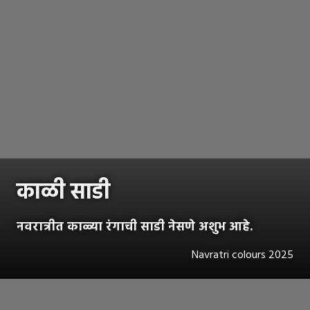
काळी साडी
नवरात्रीत काळ्या रंगाची साडी नेसणे अशुभ आहे.
Navratri colours 2025