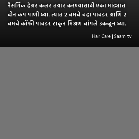
नैसर्गिक हेअर कलर तयार करण्यासाठी एका भांड्यात
दोन कप पाणी घ्या. त्यात 2 चमचे चहा पावडर आणि 2
चमचे कॉफी पावडर टाकून मिश्रण चांगले उकळून घ्या.
Hair Care | Saam tv