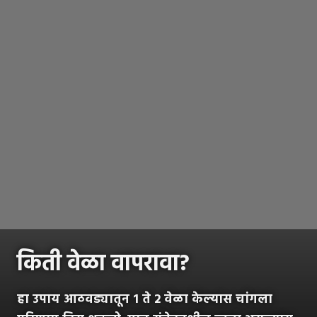
किती वेळा वापरावा?
हा उपाय आठवड्यातून 1 ते 2 वेळा केल्यास चांगला