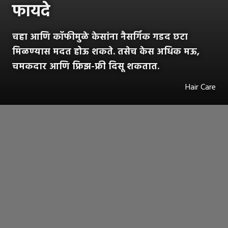
फायदे
चहा आणि कॉफीमुळे केसांना नैसर्गिक गडद छटा
मिळण्यास मदत होऊ शकते. तसेच केस अधिक मऊ,
चमकदार आणि फ्रिझ-फ्री दिसू शकतात.
Hair Care