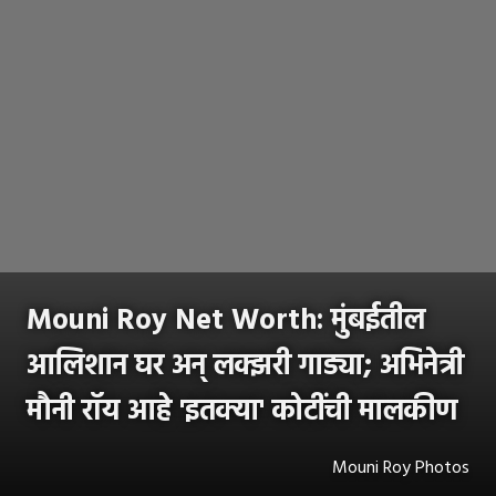
Mouni Roy Net Worth: मुंबईतील
आलिशान घर अन् लक्झरी गाड्या; अभिनेत्री
मौनी रॉय आहे 'इतक्या' कोटींची मालकीण
Mouni Roy Photos