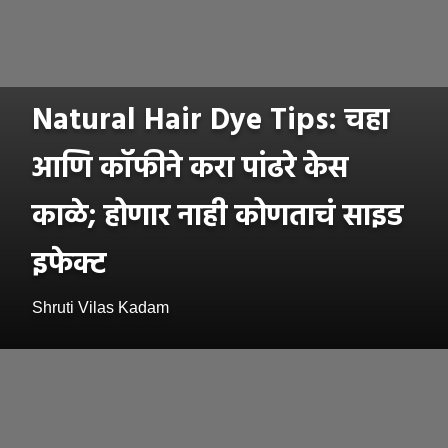
Natural Hair Dye Tips: चहा
आणि कॉफीने करा पांढरे केस
काळे; होणार नाही कोणताचं साइड
इफेक्ट
Shruti Vilas Kadam