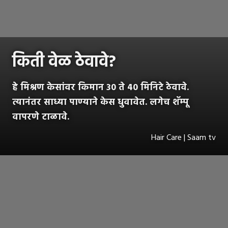
किती वेळ ठेवावे?
हे मिश्रण केसांवर किमान 30 ते 40 मिनिटे ठेवावे.
त्यानंतर साध्या पाण्याने केस धुवावेत. लगेच शॅम्पू
वापरणे टाळावे.
Hair Care | Saam tv