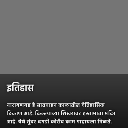
इतिहास
नारायणगड हे सातवाहन काळातील ऐतिहासिक
ठिकाण आहे. किल्ल्याच्या शिखरावर हस्तामाता मंदिर
आहे. येथे सुंदर दगडी कोरीव काम पाहायला मिळते.