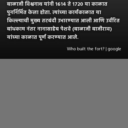
बाळाजी विश्वनाथ यांनी १६१४ ते १७२० या काळात
पुनर्निर्मित केला होता. त्यांच्या कार्यकाळात या
किल्ल्याची मुख्य तटबंदी उभारण्यात आली आणि उर्वरित
बांधकाम नंतर नानासाहेब पेशवे (बाळाजी बाजीराव)
यांच्या काळात पूर्ण करण्यात आले.
Who built the fort? | google