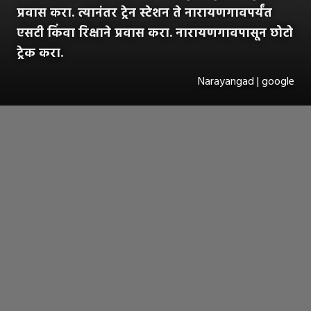
प्रवास करा. त्यानंतर ट्रेन स्टेशन ते नारायणगावपर्यंत
एसटी किंवा रिक्षाने प्रवास करा. नारायणगावपासून छोटो
ट्रेक करा.
Narayangad | google