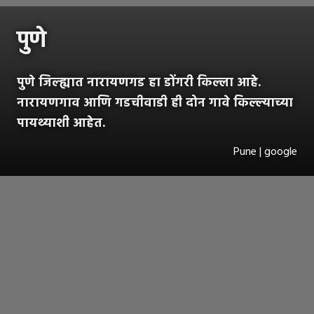
पुणे
पुणे जिल्ह्यात नारायणगड हा डोंगरी किल्ला आहे.
नारायणगाव आणि गडचीवाडी ही दोन गावे किल्ल्याच्या
पायथ्याशी आहेत.
Pune | google