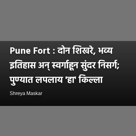
Pune Fort : दोन शिखरे, भव्य
इतिहास अन् स्वर्गाहून सुंदर निसर्ग;
पुण्यात लपलाय 'हा' किल्ला
Shreya Maskar