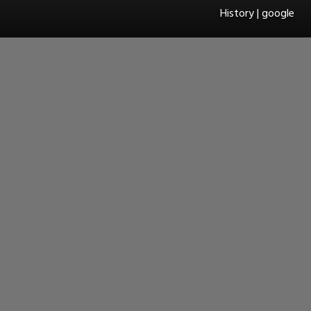
History | google