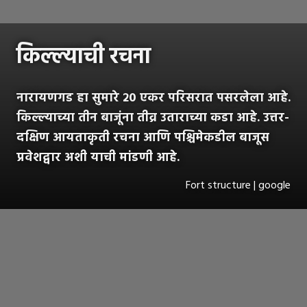
किल्ल्याची रचना
नारायणगड हा सुमारे २० एकर परिसरात पसरलेला आहे.
किल्ल्याच्या तीन बाजूंना तीव्र उताराच्या कडा आहे. उत्तर-
दक्षिण आयताकृती रचना आणि पश्चिमेकडील बाजूस
प्रवेशद्वार अशी याची मांडणी आहे.
Fort structure | google