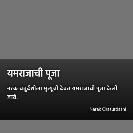
यमराजाची पूजा
नरक चतुर्दशीला मृत्यूची देवत यमराजाची पूजा केली
जाते.
Narak Chaturdashi