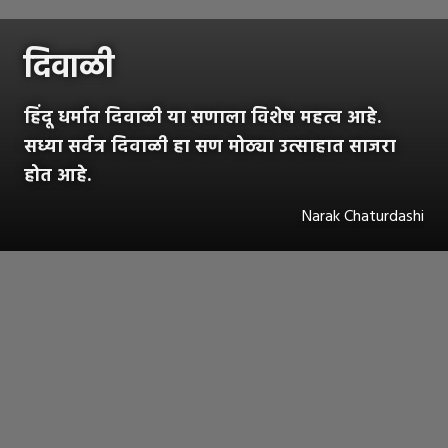
दिवाळी
हिंदू धर्मात दिवाळी या सणाला विशेष महत्व आहे.
सध्या सर्वत्र दिवाळी हा सण मोठ्या उत्साहात साजरा
होत आहे.
Narak Chaturdashi