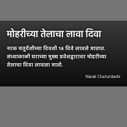
मोहरीच्या तेलाचा लावा दिवा
नरक चतुर्दशीच्या दिवशी १४ दिवे लावले जातात.
संध्याकाळी घराच्या मुख्य प्रवेशद्वारावर मोहरीच्या
तेलाचा दिवा लावला जातो.
Narak Chaturdashi