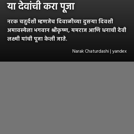
या देवांची करा पूजा
नरक चतुर्दशी म्हणजेच दिवाळीच्या दुसऱ्या दिवशी
अमावस्येला भगवान श्रीकृष्ण, यमराज आणि धनाची देवी
लक्ष्मी यांची पूजा केली जाते.
Narak Chaturdashi | yandex