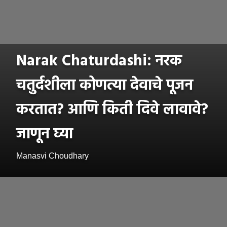
Narak Chaturdashi: नरक
चतुर्दशीला कोणत्या देवाचे पूजन
करतात? आणि किती दिवे लावावे?
जाणून घ्या
Manasvi Choudhary