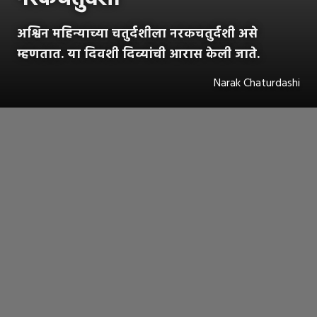
अश्विन महिन्याच्या चतुर्दशीला नरकचतुर्दशी असे
म्हणतात. या दिवशी दिव्यांची आरास केली जाते.
Narak Chaturdashi