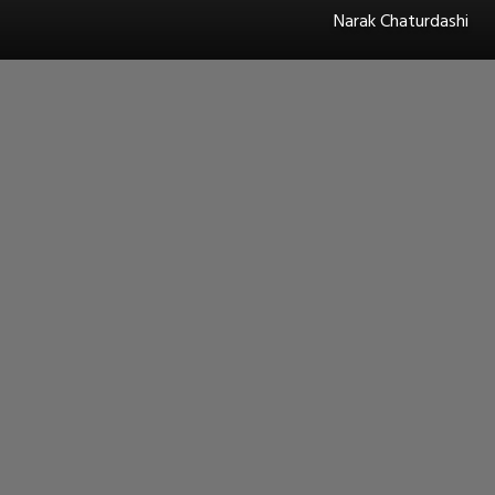
Narak Chaturdashi