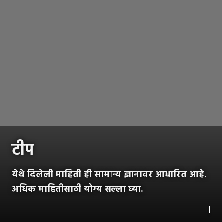
टीप
येथे दिलेली माहिती ही सामान्य ज्ञानावर आधारित आहे.
अधिक माहितीसाठी योग्य सल्ला घ्या.
|