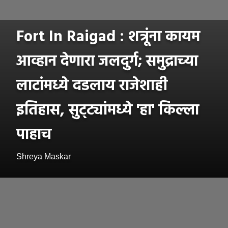
Fort In Raigad : शत्रूंना कायम
आव्हान देणारा जलदुर्ग; समुद्राच्या
लाटांमध्ये दडलाय राजेशाही
इतिहास, सुट्ट्यांमध्ये 'हा' किल्ला
पाहाच
Shreya Maskar