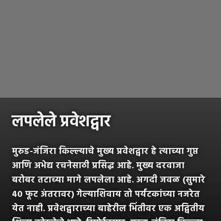
लपलेले प्रवेशद्वार
मुरुड-जंजिरा किल्ल्याचे मुख्य प्रवेशद्वार हे त्याच्या गुप्त
आणि अभेद्य रचनेसाठी प्रसिद्ध आहे. मुख्य दरवाजा
बरोबर तटाच्या मागे लपलेला आहे. अगदी जवळ (सुमारे
४० फूट अंतरावर) गेल्याशिवाय तो पर्यटकांच्या नजरेत
येत नाही. प्रवेशद्वाराच्या बाहेरील भिंतीवर एक अद्वितीय