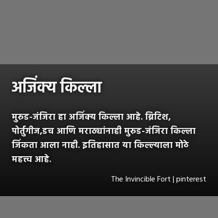
अजिंक्य किल्ला
मुरुड-जंजिरा हा अजिंक्य किल्ला आहे. ब्रिटिश,
पोर्तुगीज,डच आणि मराठ्यांनाही मुरुड-जंजिरा किल्ला
जिंकता आला नाही. इतिहासात या किल्ल्याला मोठे
महत्त्व आहे.
The Invincible Fort | pinterest