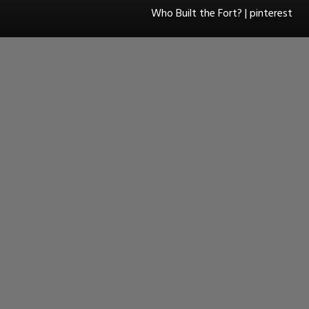
Who Built the Fort? | pinterest