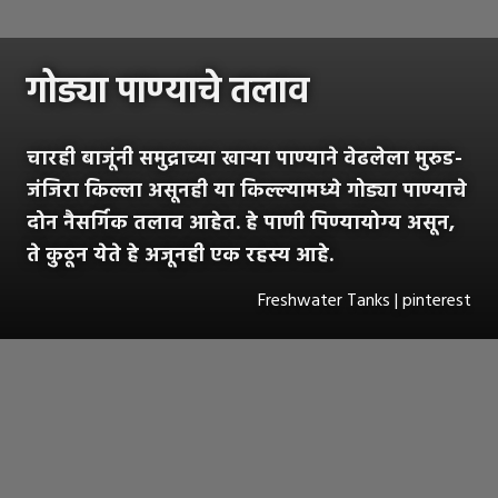
गोड्या पाण्याचे तलाव
चारही बाजूंनी समुद्राच्या खाऱ्या पाण्याने वेढलेला मुरुड-
जंजिरा किल्ला असूनही या किल्ल्यामध्ये गोड्या पाण्याचे
दोन नैसर्गिक तलाव आहेत. हे पाणी पिण्यायोग्य असून,
ते कुठून येते हे अजूनही एक रहस्य आहे.
Freshwater Tanks | pinterest