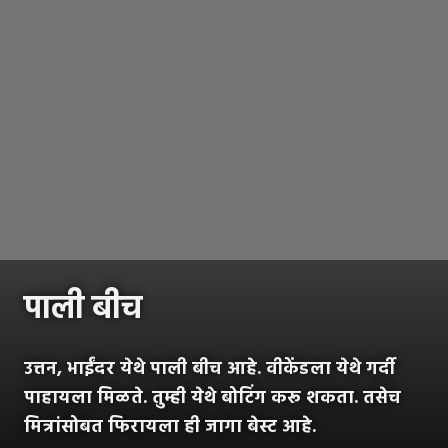
पाली बीच
उत्तन, भाईंदर येथे पाली बीच आहे. वीकेंडला येथे गर्दी
पाहायला मिळते. तुम्ही येथे बोटिंग करू शकता. तसेच
मित्रांसोबत फिरायला ही जागा बेस्ट आहे.