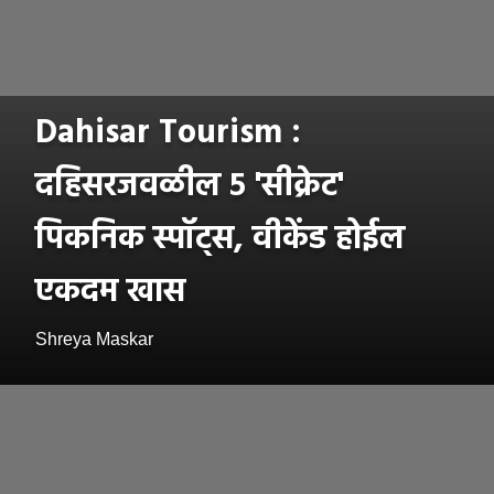
Dahisar Tourism :
दहिसरजवळील ५ 'सीक्रेट'
पिकनिक स्पॉट्स, वीकेंड होईल
एकदम खास
Shreya Maskar