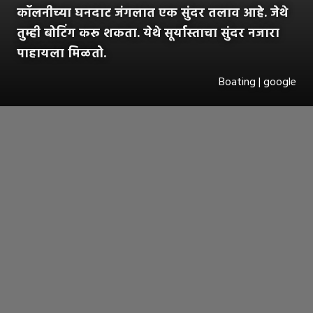
कॉलनीच्या घनदाट जंगलात एक सुंदर तलाव आहे. जेथे
तुम्ही बोटिंग करू शकता. येथे सूर्यास्ताचा सुंदर नजारा
पाहायला मिळतो.
Boating | google