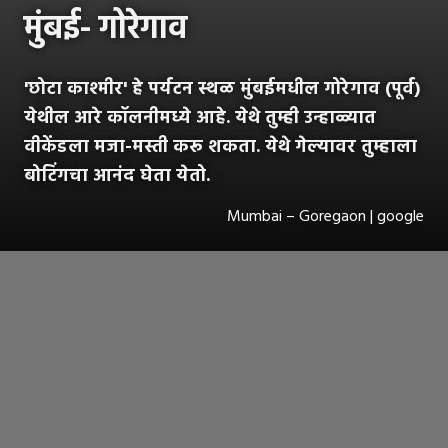
मुंबई- गोरेगाव
'छोटा काश्मीर' हे पर्यटन स्थळ मुंबईमधील गोरेगाव (पूर्व)
येथील आरे कॉलनीमध्ये आहे. येथे तुम्ही उन्हाळ्यात
वीकेंडला मजा-मस्ती करू शकता. येथे गेल्यावर तुम्हाला
बोटिंगचा आनंद घेता येतो.
Mumbai – Goregaon | google