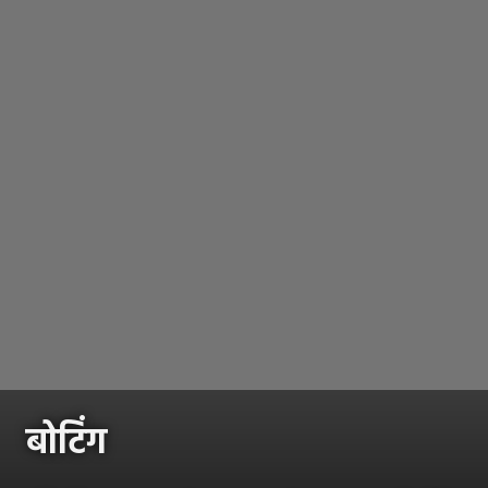
बोटिंग