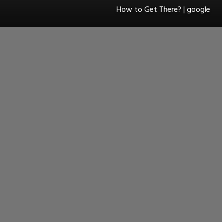
How to Get There? | google