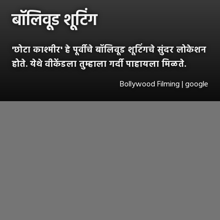
बॉलिवूड शूटिंग
'छोटा काश्मीर' हे पूर्वीचे बॉलिवूड शूटिंगचे सुंदर लोकेशन
होते. येथे वीकेंडला तुम्हाला गर्दी पाहायला मिळते.
Bollywood Filming | google