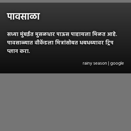
पावसाळा
सध्या मुंबईत मुसळधार पाऊस पाहायला मिळत आहे.
पावसाळ्यात वीकेंडला मित्रांसोबत धबधब्यावर ट्रिप
प्लान करा.
rainy season | google