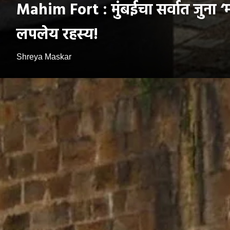
Mahim Fort : मुंबईचा सर्वात जुना
लपलेय रहस्य!
Shreya Maskar