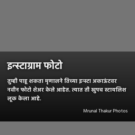
इन्स्टाग्राम फोटो
तुम्ही पाहू शकता मृणालने तिच्या इन्स्टा अकाऊंटवर
नवीन फोटो शेअर केले आहेत. त्यात ती खुपच स्टायलिश
लूक केला आहे.
Mrunal Thakur Photos