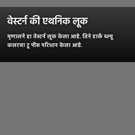
वेस्टर्न की एथनिक लूक
मृणालने हा वेस्टर्न लूक केला आहे. तिने डार्क ब्ल्यू
कलरचा टू पीस परिधान केला आहे.