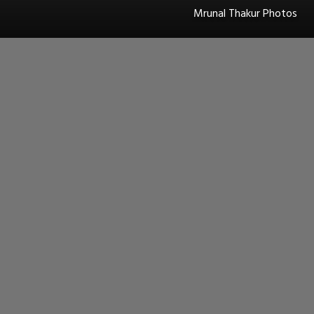
Mrunal Thakur Photos