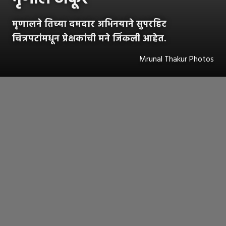
मृणालने तिच्या दमदार अभिनयाने सुपरहिट
चित्रपटांमधून प्रेक्षकांची मने जिंकली आहेत.
Mrunal Thakur Photos