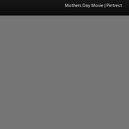
Mothers Day Movie | Pintrest