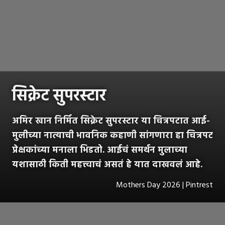
सिक्रेट सुपरस्टार
अमिर खान निर्मित सिक्रेट सुपरस्टार या चित्रपटात आई-
मुलीच्या नात्याची भावनिक कहाणी सांगणारा हा चित्रपट
प्रेक्षकांच्या मनाला भिडतो. आईचं समर्थन मुलाच्या
यशासाठी किती महत्त्वाचं असतं हे यात दाखवलं आहे.
Mothers Day 2026 | Pintrest