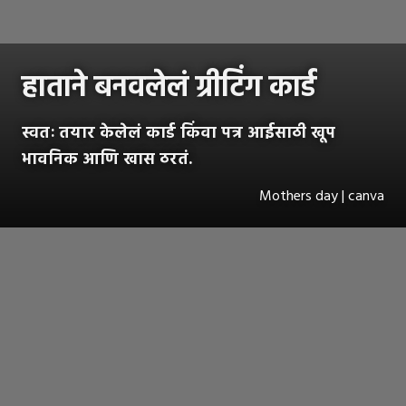
हाताने बनवलेलं ग्रीटिंग कार्ड
स्वतः तयार केलेलं कार्ड किंवा पत्र आईसाठी खूप
भावनिक आणि खास ठरतं.
Mothers day | canva