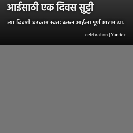
आईसाठी एक दिवस सुट्टी
त्या दिवशी घरकाम स्वतः करून आईला पूर्ण आराम द्या.
celebration | Yandex