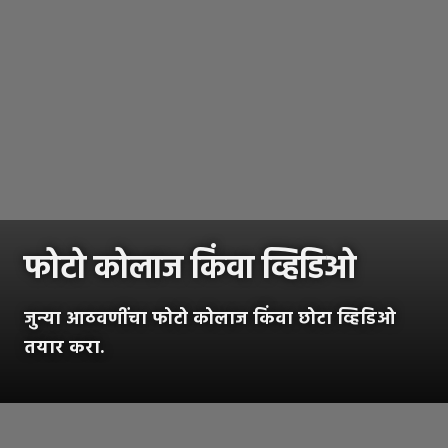
फोटो कोलाज किंवा व्हिडिओ
जुन्या आठवणींचा फोटो कोलाज किंवा छोटा व्हिडिओ
तयार करा.