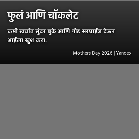
फुलं आणि चॉकलेट
कमी खर्चात सुंदर बुके आणि गोड सरप्राईज देऊन
आईला खुश करा.
Mothers Day 2026 | Yandex