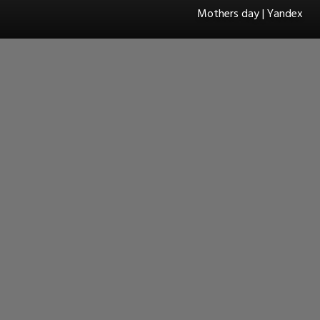
Mothers day | Yandex