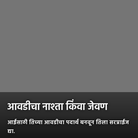
आवडीचा नाश्ता किंवा जेवण
आईसाठी तिच्या आवडीचा पदार्थ बनवून तिला सरप्राईज
द्या.