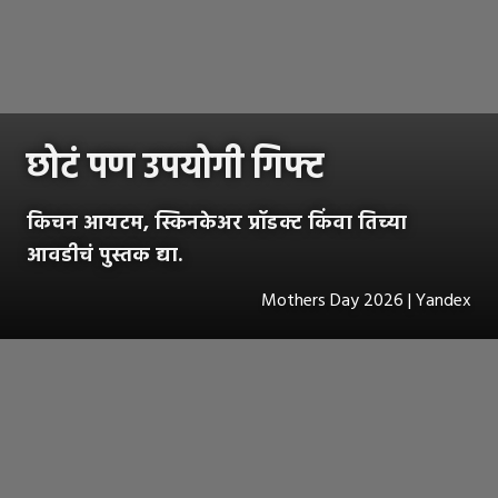
छोटं पण उपयोगी गिफ्ट
किचन आयटम, स्किनकेअर प्रॉडक्ट किंवा तिच्या
आवडीचं पुस्तक द्या.
Mothers Day 2026 | Yandex