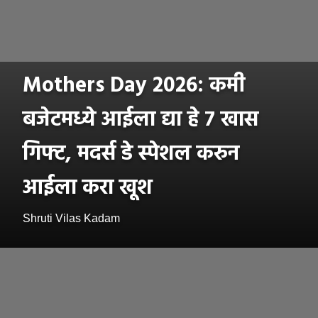
Mothers Day 2026: कमी
बजेटमध्ये आईला द्या हे ७ खास
गिफ्ट, मदर्स डे स्पेशल करुन
आईला करा खूश
Shruti Vilas Kadam