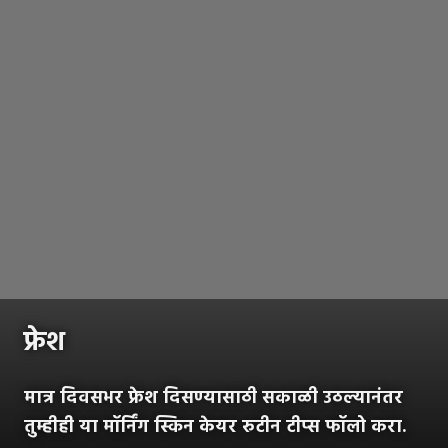
फ्रेश
मात्र दिवसभर फ्रेश दिसण्यासाठी सकाळी उठल्यानंतर
तुम्हीही या मॉर्निंग स्किन केयर रुटीन टीप्स फॉलो करा.