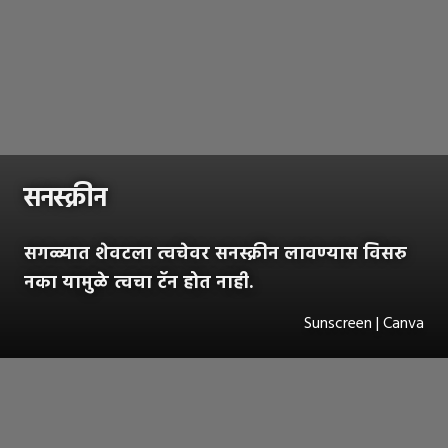
सनस्क्रीन
सगळ्यात शेवटला त्वचेवर सनस्क्रीन लावण्यास विसरु
नका यामुळे त्वचा टॅन होत नाही.
Sunscreen | Canva