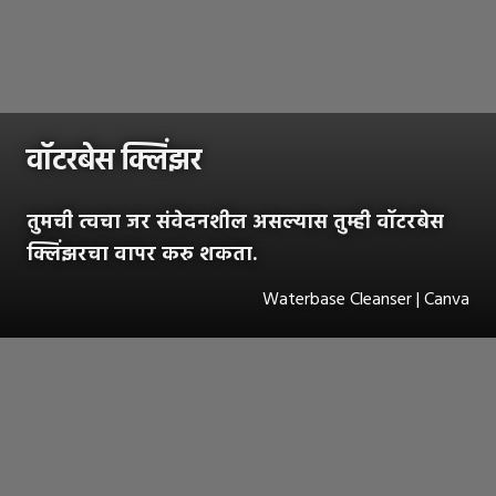
वॉटरबेस क्लिंझर
तुमची त्वचा जर संवेदनशील असल्यास तुम्ही वॉटरबेस
क्लिंझरचा वापर करु शकता.
Waterbase Cleanser | Canva