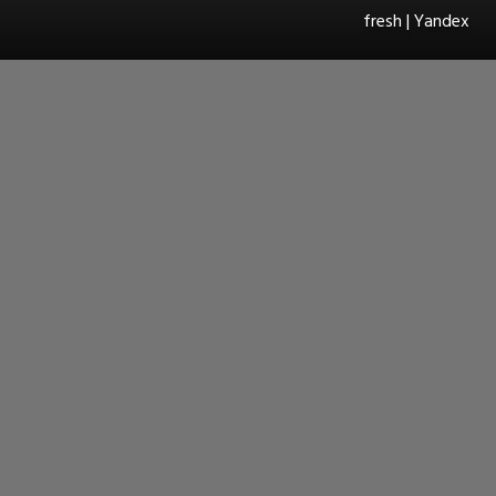
fresh | Yandex