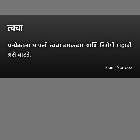
त्वचा
प्रत्येकाला आपली त्वचा चमकदार आणि निरोगी राहावी
असे वाटते.
Skin | Yandex