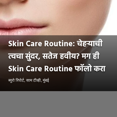
Skin Care Routine: चेहऱ्याची
त्वचा सुंदर, सतेज हवीय? मग ही
Skin Care Routine फॉलो करा
ब्युरो रिपोर्ट, साम टीव्ही, मुंबई