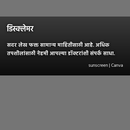
डिस्क्लेमर
सदर लेख फक्त सामान्य माहितीसाठी आहे. अधिक
तपशीलांसाठी नेहमी आपल्या डॉक्टरांशी संपर्क साधा.
sunscreen | Canva