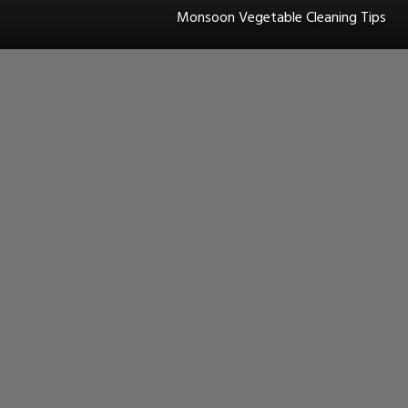
Monsoon Vegetable Cleaning Tips