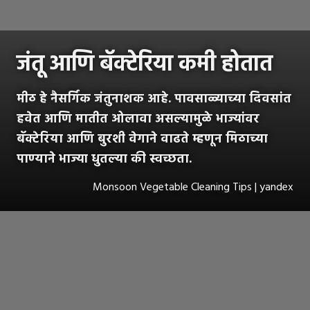
जंतू आणि बॅक्टेरिया कमी होतात
मीठ हे नैसर्गिक जंतुनाशक आहे. पावसाळ्याच्या दिवसांत
हवेत आणि मातीत ओलावा असल्यामुळे भाज्यांवर
बॅक्टेरिया आणि बुरशी वेगाने वाढते म्हणून मिठाच्या
पाण्याने भाज्या धुतल्या की स्वच्छता.
Monsoon Vegetable Cleaning Tips | yandex