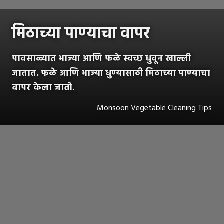
मिठाच्या पाण्याचा वापर
पावसाळ्यात भाज्या आणि फळे स्वच्छ धुवून खाल्ली
जातात. फळे आणि भाज्या धुण्यासाठी मिठाच्या पाण्याचा
वापर केला जातो.
Monsoon Vegetable Cleaning Tips