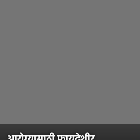
आरोग्यासाठी फायदेशीर