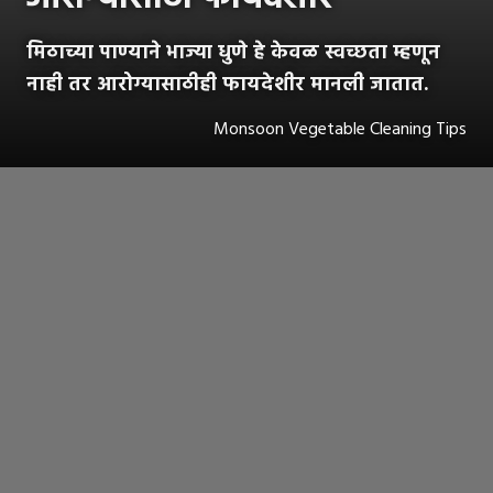
मिठाच्या पाण्याने भाज्या धुणे हे केवळ स्वच्छता म्हणून
नाही तर आरोग्यासाठीही फायदेशीर मानली जातात.
Monsoon Vegetable Cleaning Tips