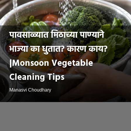
पावसाळ्यात मिठाच्या पाण्याने
भाज्या का धुतात? कारण काय?
|Monsoon Vegetable
Cleaning Tips
Manasvi Choudhary