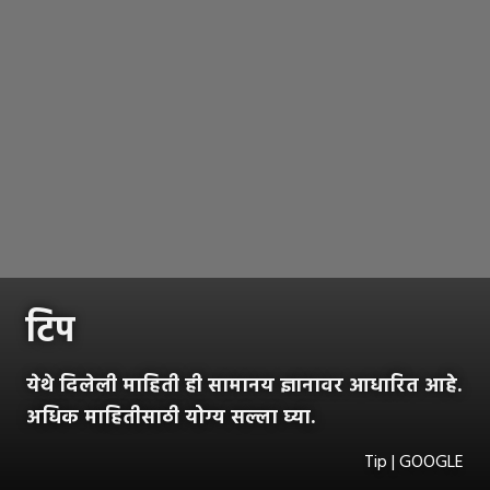
टिप
येथे दिलेली माहिती ही सामानय ज्ञानावर आधारित आहे.
अधिक माहितीसाठी योग्य सल्ला घ्या.
Tip | GOOGLE