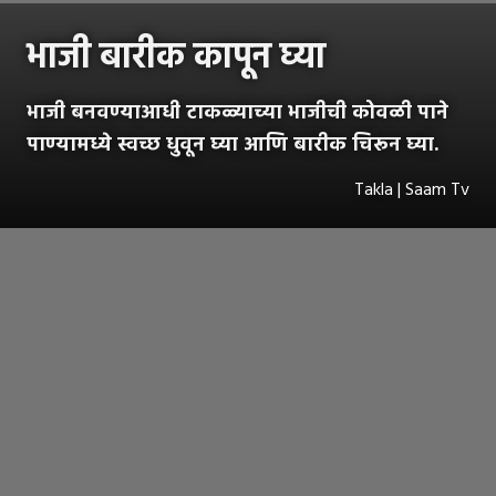
भाजी बारीक कापून घ्या
भाजी बनवण्याआधी टाकळ्याच्या भाजीची कोवळी पाने
पाण्यामध्ये स्वच्छ धुवून घ्या आणि बारीक चिरून घ्या.
Takla | Saam Tv