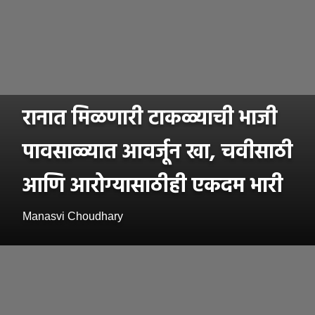
रानात मिळणारी टाकळ्याची भाजी
पावसाळ्यात आवर्जून खा, चवीसाठी
आणि आरोग्यासाठीही एकदम भारी
Manasvi Choudhary