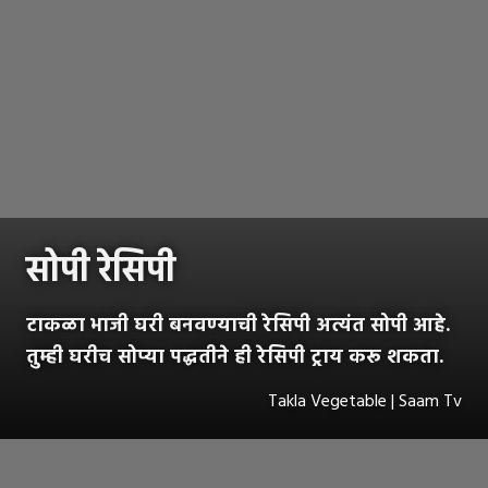
सोपी रेसिपी
टाकळा भाजी घरी बनवण्याची रेसिपी अत्यंत सोपी आहे.
तुम्ही घरीच सोप्या पद्धतीने ही रेसिपी ट्राय करू शकता.
Takla Vegetable | Saam Tv