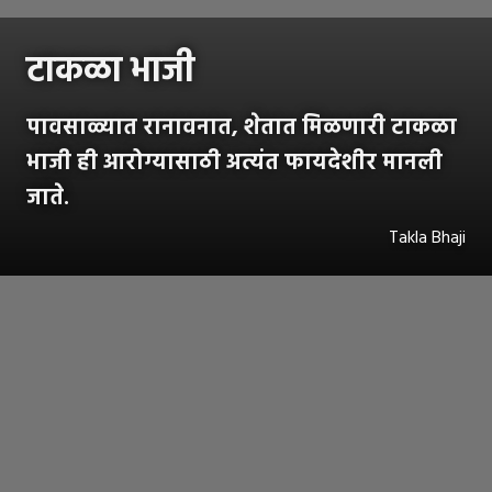
टाकळा भाजी
पावसाळ्यात रानावनात, शेतात मिळणारी टाकळा
भाजी ही आरोग्यासाठी अत्यंत फायदेशीर मानली
जाते.
Takla Bhaji