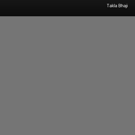
Takla Bhaji