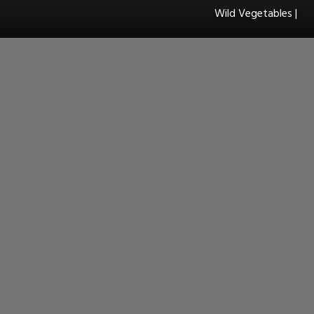
Wild Vegetables |