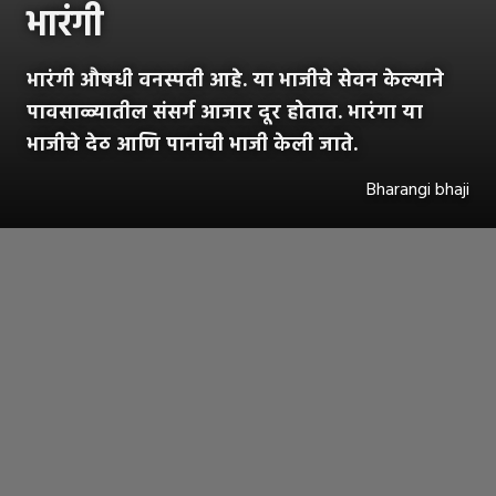
भारंगी
भारंगी औषधी वनस्पती आहे. या भाजीचे सेवन केल्याने
पावसाळ्यातील संसर्ग आजार दूर होतात. भारंगा या
भाजीचे देठ आणि पानांची भाजी केली जाते.
Bharangi bhaji