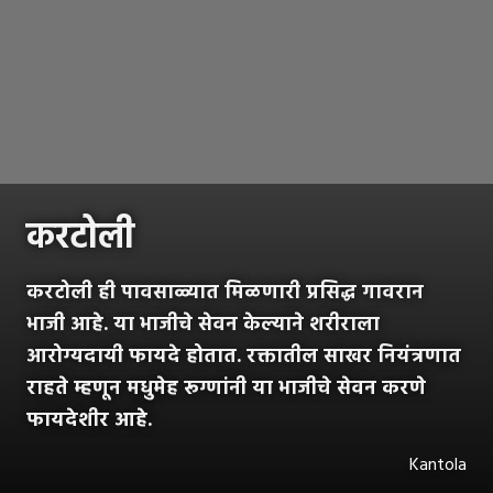
करटोली
करटोली ही पावसाळ्यात मिळणारी प्रसिद्ध गावरान
भाजी आहे. या भाजीचे सेवन केल्याने शरीराला
आरोग्यदायी फायदे होतात. रक्तातील साखर नियंत्रणात
राहते म्हणून मधुमेह रूग्णांनी या भाजीचे सेवन करणे
फायदेशीर आहे.
Kantola