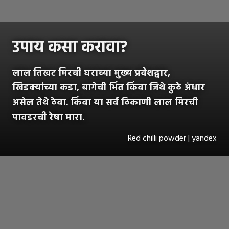
उपाय कसा करावा?
लाल तिखट मिरची घराच्या मुख्य प्रवेशद्वार,
खिडक्यांच्या कडा, बागेची भिंत किंवा जिथे कुठे अंधार
असेल तेथे ठेवा. किंवा या सर्व ठिकाणी लाल मिरची
पावडरची रेषा मारा.
Red chilli powder | yandex