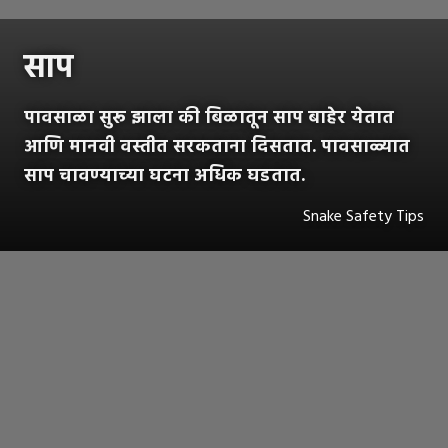
साप
पावसाळा सुरू झाला की बिळातून साप बाहेर येतात
आणि मानवी वस्तीत सरकताना दिसतात. पावसाळ्यात
साप चावण्याच्या घटना अधिक घडतात.
Snake Safety Tips