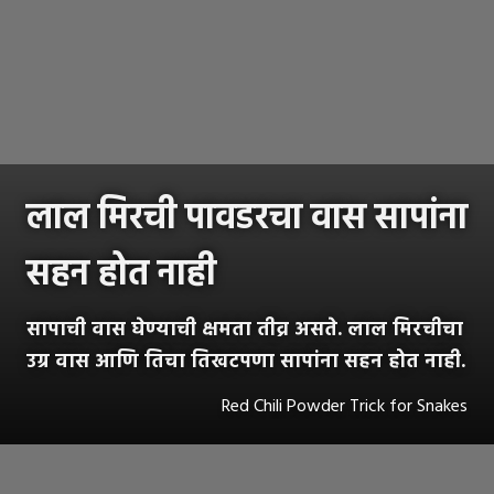
लाल मिरची पावडरचा वास सापांना
सहन होत नाही
सापाची वास घेण्याची क्षमता तीव्र असते. लाल मिरचीचा
उग्र वास आणि तिचा तिखटपणा सापांना सहन होत नाही.
Red Chili Powder Trick for Snakes