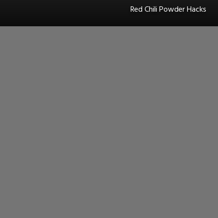
Red Chili Powder Hacks