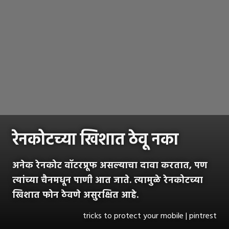
रेनकोटच्या खिशात ठेवू नका
अनेक रेनकोट वॉटरप्रूफ असल्याचा दावा करतात, पण
त्यांच्या चैनमधून पाणी आत जाते. त्यामुळे रेनकोटच्या
खिशात फोन ठेवणे असुरक्षित आहे.
tricks to protect your mobile | pintrest