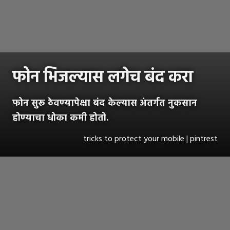
फोन भिजल्यास लगेच बंद करा
फोन सुरू ठेवण्यापेक्षा बंद केल्यास अंतर्गत नुकसान
होण्याचा धोका कमी होतो.
tricks to protect your mobile | pintrest