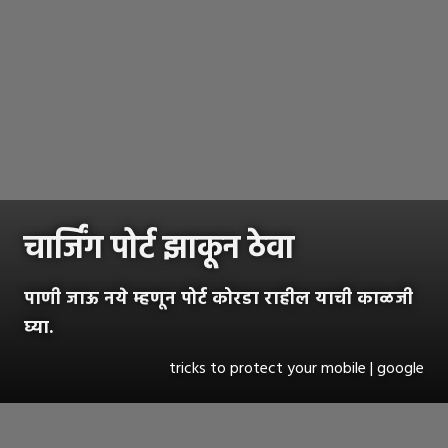
चार्जिंग पोर्ट झाकून ठेवा
पाणी जाऊ नये म्हणून पोर्ट कोरडा राहील याची काळजी
घ्या.
tricks to protect your mobile | google