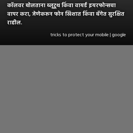
कॉलवर बोलताना ब्लूटूथ किंवा वायर्ड इयरफोन्सचा
वापर करा, जेणेकरून फोन खिशात किंवा बॅगेत सुरक्षित
राहील.
tricks to protect your mobile | google