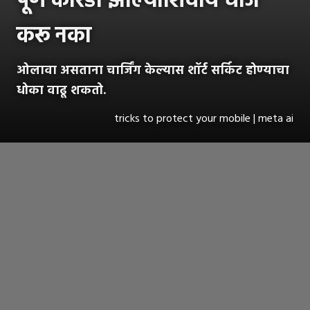
पूर्ण कोरडा झाल्याशिवाय चार्ज
करू नका
ओलावा असताना चार्जिंग केल्यास शॉर्ट सर्किट होण्याचा
धोका वाढू शकतो.
tricks to protect your mobile | meta ai