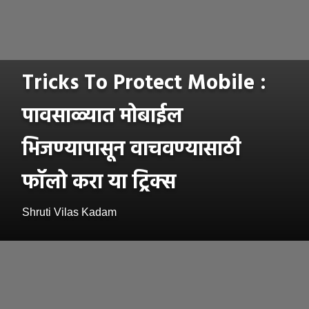
Tricks To Protect Mobile :
पावसाळ्यात मोबाईल
भिजण्यापासून वाचवण्यासाठी
फॉलो करा या ट्रिक्स
Shruti Vilas Kadam