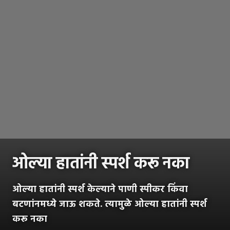
ओल्या हातांनी स्पर्श करू नका
ओल्या हातांनी स्पर्श केल्याने पाणी स्पीकर किंवा
बटणांनमध्ये जाऊ शकते. त्यामुळे ओल्या हातांनी स्पर्श
करू नका