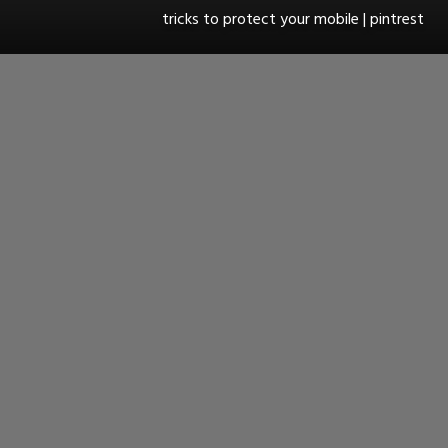
tricks to protect your mobile | pintrest