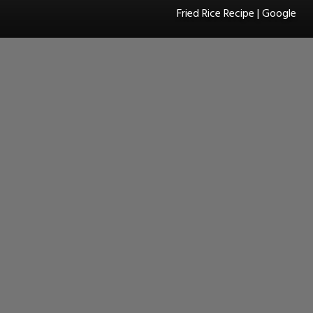
Fried Rice Recipe | Google