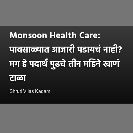
Monsoon Health Care:
पावसाळ्यात आजारी पडायचं नाही?
मग हे पदार्थ पुढचे तीन महिने खाणं
टाळा
Shruti Vilas Kadam