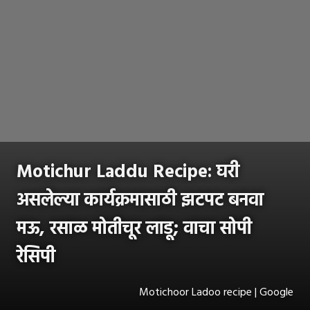
Motichur Laddu Recipe: घरी
असलेल्या कार्यक्रमासाठी झटपट बनवा
मऊ, रसाळ मोतीचूर लाडू; वाचा सोपी
रेसिपी
Motichoor Ladoo recipe | Google