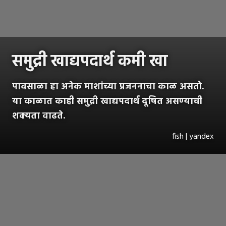
समुद्री खाद्यपदार्थ कमी खा
पावसाळा हा अनेक माशांच्या प्रजननाचा काळ असतो.
या काळात काही समुद्री खाद्यपदार्थ दूषित असण्याची
शक्यता वाढते.
fish | yandex