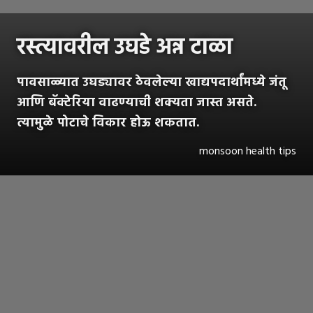
रस्त्यावरील उघडे अन्न टाळा
पावसाळ्यात उघड्यावर ठेवलेल्या खाद्यपदार्थांमध्ये जंतू
आणि बॅक्टेरिया वाढण्याची शक्यता जास्त असते.
त्यामुळे पोटाचे विकार होऊ शकतात.
monsoon health tips