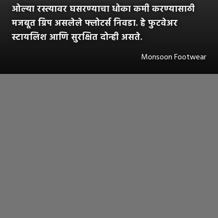
ओल्या रस्त्यावर घसरण्याचा धोका कमी करण्यासाठी
मजबूत ग्रिप असलेले फ्लोटर्स निवडा. हे फुटवेअर
स्टायलिश आणि सुरक्षित दोन्ही असते.
Monsoon Footwear