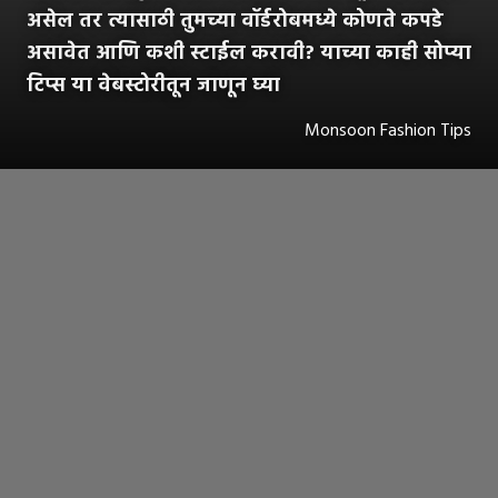
असेल तर त्यासाठी तुमच्या वॉर्डरोबमध्ये कोणते कपडे
असावेत आणि कशी स्टाईल करावी? याच्या काही सोप्या
टिप्स या वेबस्टोरीतून जाणून घ्या
Monsoon Fashion Tips