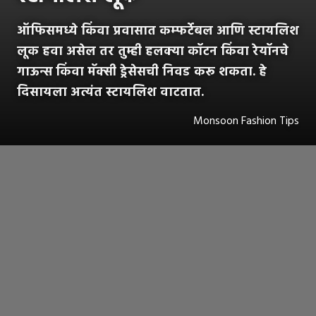
ऑफिसमध्ये किंवा प्रवासात कम्फर्टेबल आणि स्टायलिश
लूक हवा असेल तर तुम्ही हलक्या कॉटन किंवा रेयॉनचे
गाऊन्स किंवा मॅक्सी ड्रेसेसची निवड करू शकता. हे
दिसायला अत्यंत स्टायलिश वाटतात.
Monsoon Fashion Tips