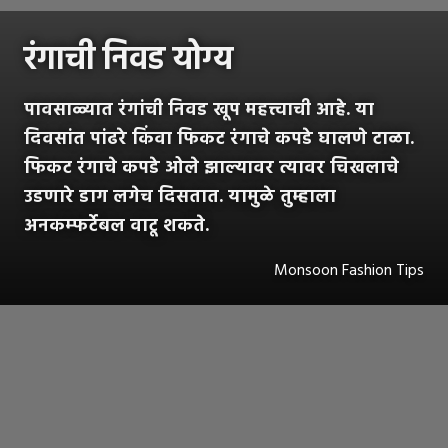
रंगाची निवड योग्य
पावसाळ्यात रंगांची निवड खूप महत्त्वाची आहे. या
दिवसांत पांढरे किंवा फिकट रंगाचे कपडे घालणे टाळा.
फिकट रंगाचे कपडे ओले झाल्यावर त्यावर चिखलाचे
उडणारे डाग लगेच दिसतात. यामुळे तुम्हाला
अनकम्फर्टेबल वाटू शकते.
Monsoon Fashion Tips