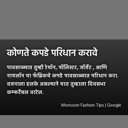
कोणते कपडे परिधान करावे
पावसाळ्यात तुम्ही रेयॉन, पॉलिस्टर, जॉर्जेट , आणि
नायलॉन या फॅब्रिकचे कपडे पावसाळ्यात परिधान करा.
वजनाला हलके असल्याने यात तुम्हाला दिवसभर
कम्फर्टेबल वाटेल.
Monsoon Fashion Tips | Google