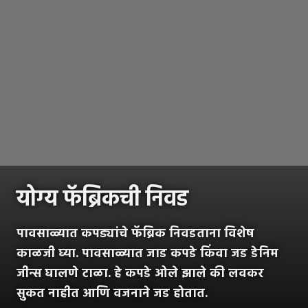
योग्य फॅब्रिकची निवड
पावसाळ्यात कपड्यांचे फॅब्रिक निवडताना विशेष
काळजी घ्या. पावसाळ्यात जाड कपडे किंवा जड डेनिम
जीन्स घालणे टाळा. हे कपडे ओले झाले की लवकर
सुकत नाहीत आणि वजनाने जड होतात.