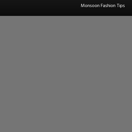
Monsoon Fashion Tips