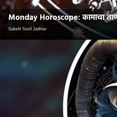
Monday Horoscope: कामाचा ताण वाढ
Sakshi Sunil Jadhav