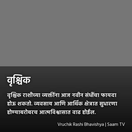
वृश्चिक
वृश्चिक राशीच्या व्यक्तींना आज नवीन संधींचा फायदा
होऊ शकतो. व्यवसाय आणि आर्थिक क्षेत्रात सुधारणा
होण्याबरोबरच आत्मविश्वासात वाढ होईल.
Vruchik Rashi Bhavishya | Saam TV