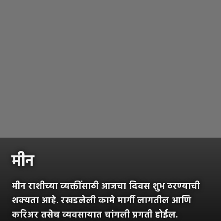
मीन
मीन राशीच्या व्यक्तींसाठी आजचा दिवस शुभ ठरण्याची
शक्यता आहे. रखडलेली कामे मार्गी लागतील आणि
करिअर तसेच व्यवसायात चांगली प्रगती होईल.