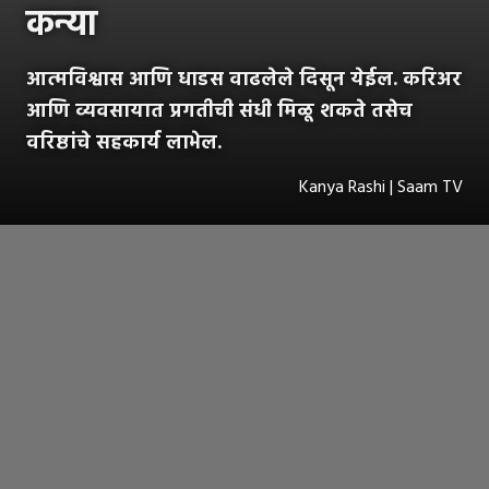
कन्या
आत्मविश्वास आणि धाडस वाढलेले दिसून येईल. करिअर
आणि व्यवसायात प्रगतीची संधी मिळू शकते तसेच
वरिष्ठांचे सहकार्य लाभेल.
Kanya Rashi | Saam TV