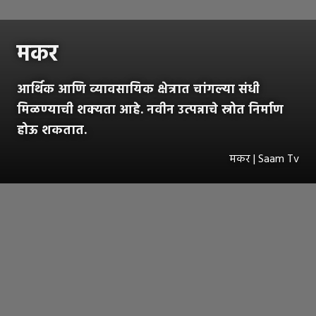
मकर
आर्थिक आणि व्यावसायिक क्षेत्रात चांगल्या संधी
मिळण्याची शक्यता आहे. नवीन उत्पन्नाचे स्रोत निर्माण
होऊ शकतात.
मकर | Saam Tv