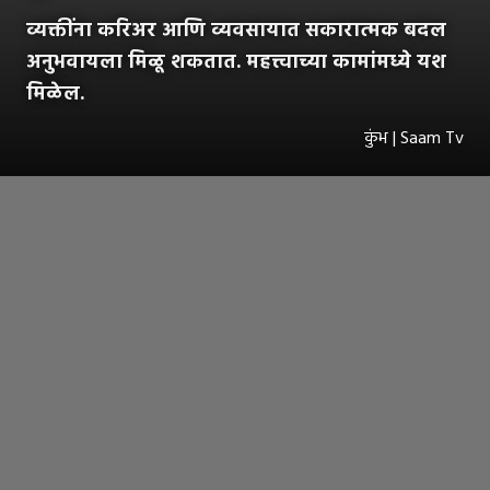
व्यक्तींना करिअर आणि व्यवसायात सकारात्मक बदल
अनुभवायला मिळू शकतात. महत्त्वाच्या कामांमध्ये यश
मिळेल.
कुंभ | Saam Tv