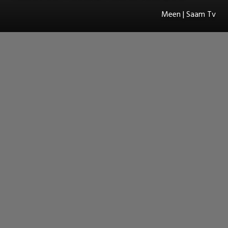
Meen | Saam Tv