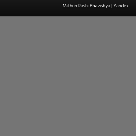
Mithun Rashi Bhavishya | Yandex