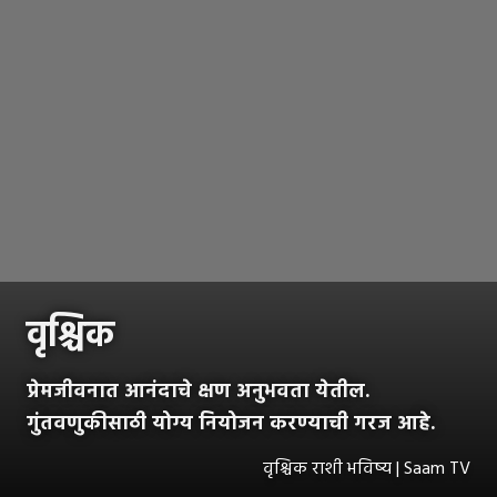
वृश्चिक
प्रेमजीवनात आनंदाचे क्षण अनुभवता येतील.
गुंतवणुकीसाठी योग्य नियोजन करण्याची गरज आहे.
वृश्चिक राशी भविष्य | Saam TV