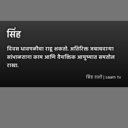
सिंह
दिवस धावपळीचा राहू शकतो. अतिरिक्त जबाबदाऱ्या
सांभाळताना काम आणि वैयक्तिक आयुष्यात समतोल
राखा.
सिंह राशी | saam tv