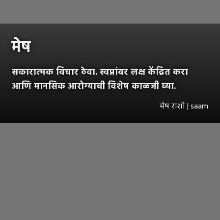
मेष
सकारात्मक विचार ठेवा. स्वप्नांवर लक्ष केंद्रित करा
आणि मानसिक आरोग्याची विशेष काळजी घ्या.
मेष राशी | saam