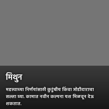
मिथुन
महत्त्वाच्या निर्णयांसाठी कुटुंबीय किंवा जोडीदाराचा
सल्ला घ्या. कामात नवीन कल्पना यश मिळवून देऊ
शकतात.