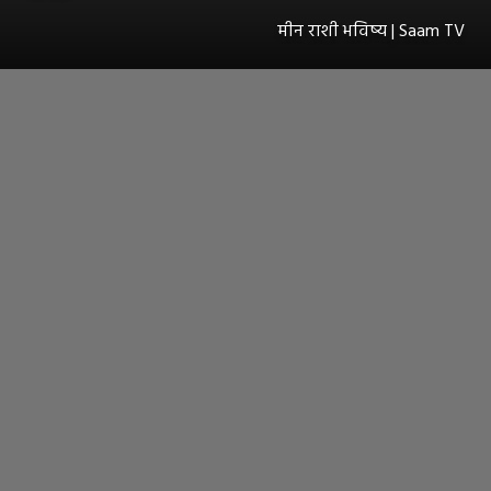
मीन राशी भविष्य | Saam TV