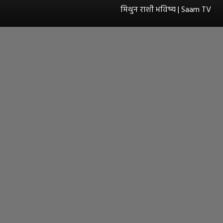
मिथुन राशी भविष्य | Saam TV