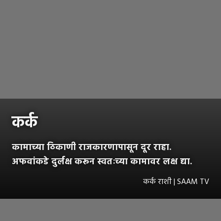
कर्क
कामाच्या ठिकाणी राजकारणापासून दूर राहा.
अफवांकडे दुर्लक्ष करून स्वतःच्या कामावर लक्ष द्या.
कर्क राशी | SAAM TV