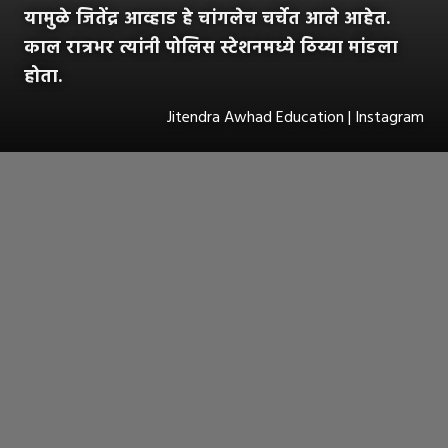
यामुळे जितेंद्र आव्हाड हे चांगलेच चर्चेत आले आहेत.
काल रात्रभर त्यांनी पोलिस स्टेशनमध्ये ठिय्या मांडला
होता.
Jitendra Awhad Education | Instagram