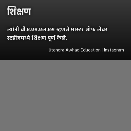
शिक्षण
त्यांनी बी.ए.एम.एल.एस म्हणजे मास्टर ऑफ लेबर
स्टडीजमध्ये शिक्षण पूर्ण केले.
Jitendra Awhad Education | Instagram