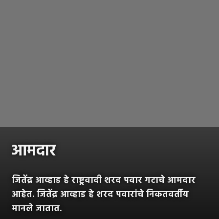
आमदार
जितेंद्र आव्हाड हे राष्ट्रवादी शरद पवार गटाचे आमदार
आहेत. जितेंद्र आव्हाड हे शरद पवारांचे निकतवर्तीय
मानले जातात.