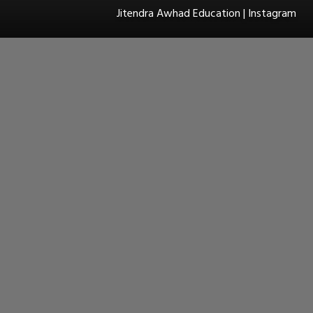
Jitendra Awhad Education | Instagram