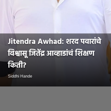
Jitendra Awhad: शरद पवारांचे
विश्वासू जितेंद्र आव्हाडांचं शिक्षण
किती?
Siddhi Hande