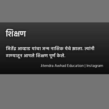
शिक्षण
जितेंद्र आव्हाड यांचा जन्म नाशिक येथे झाला. त्यांनी
ठाण्यातून आपले शिक्षण पूर्ण केले.
Jitendra Awhad Education | Instagram