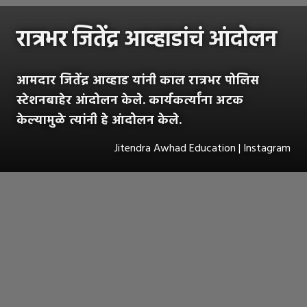
रात्रभर जितेंद्र आव्हाडांचं आंदोलन
आमदार जितेंद्र आव्हाड यांनी काल रात्रभर पोलिस
स्टेशनबाहेर आंदोलन केले. कार्यकर्त्यांना अटक
केल्यामुळे त्यांनी हे आंदोलन केले.
Jitendra Awhad Education | Instagram