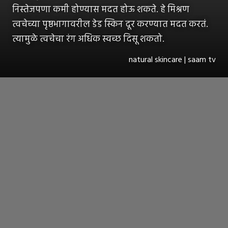
निस्तेजपणा कमी होण्यास मदत होऊ शकते. हे मिश्रण
त्वचेच्या पृष्ठभागावरील डेड स्किन दूर करण्यात मदत करतं.
त्यामुळे त्वचेचा रंग अधिक स्वच्छ दिसू शकतो.
natural skincare | saam tv