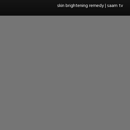
skin brightening remedy | saam tv