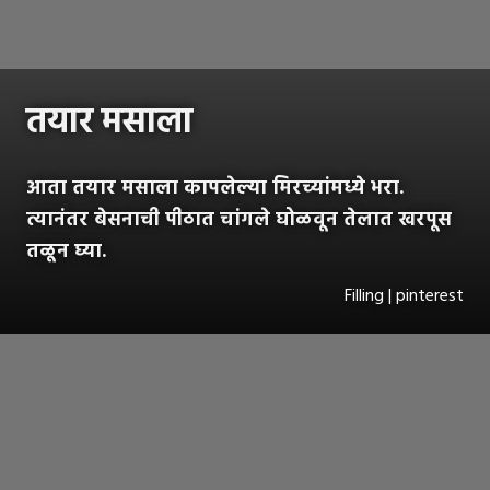
तयार मसाला
आता तयार मसाला कापलेल्या मिरच्यांमध्ये भरा.
त्यानंतर बेसनाची पीठात चांगले घोळवून तेलात खरपूस
तळून घ्या.
Filling | pinterest