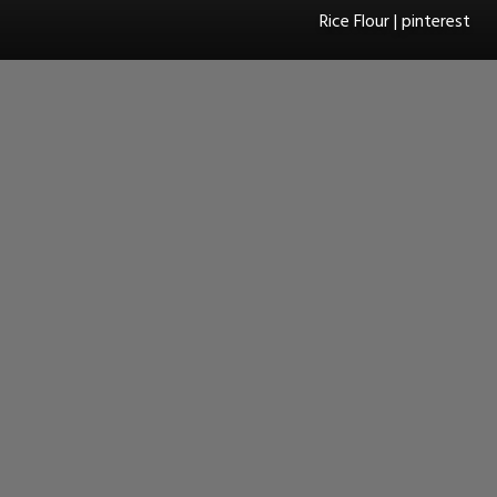
Rice Flour | pinterest