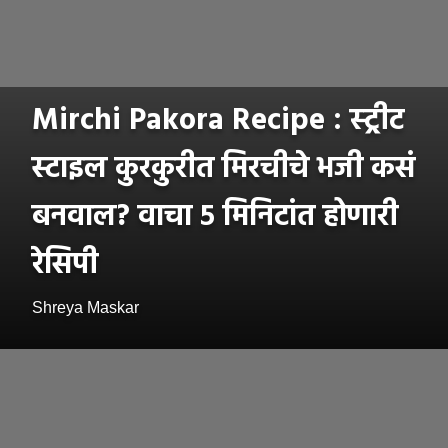
Mirchi Pakora Recipe : स्ट्रीट
स्टाइल कुरकुरीत मिरचीचे भजी कसं
बनवाल? वाचा ५ मिनिटांत होणारी
रेसिपी
Shreya Maskar