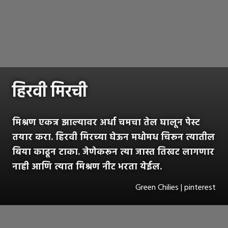
हिरवी मिरची
मिश्रण एकत्र झाल्यावर अर्धा चमचा तेल घालून पेस्ट
तयार करा. हिरवी मिरच्या घेऊन मधोमध चिरून त्यातील
बिया काढून टाका. जेणेकरून त्या जास्त तिखट लागणार
नाही आणि त्यात मिश्रण नीट भरता येईल.
Green Chilies | pinterest