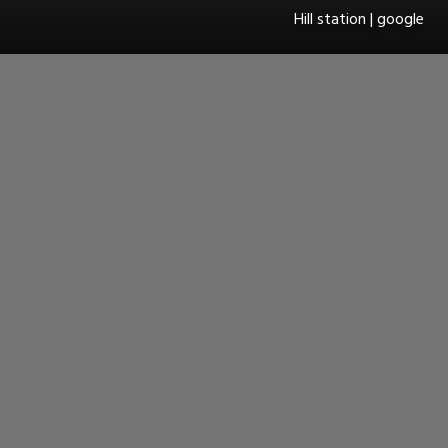
Hill station | google