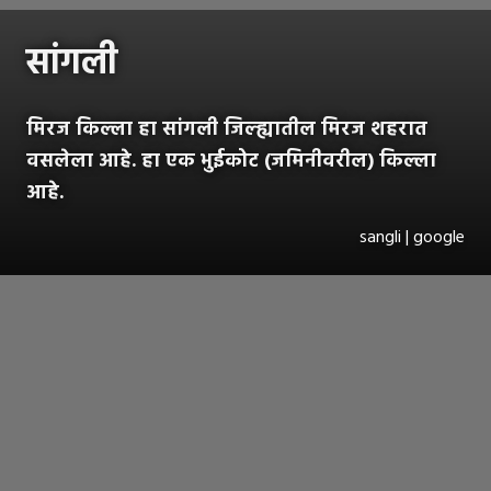
सांगली
मिरज किल्ला हा सांगली जिल्ह्यातील मिरज शहरात
वसलेला आहे. हा एक भुईकोट (जमिनीवरील) किल्ला
आहे.
sangli | google