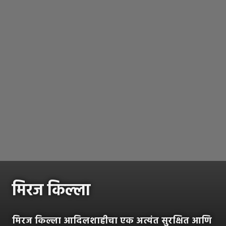
मिरज किल्ला
मिरज किल्ला आदिलशाहीचा एक अत्यंत सुरक्षित आणि