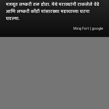
मजबूत लष्करी तळ होता. येथे मराठ्यांनी टाकलेले वेढे
आणि लष्करी कोंडी यांसारख्या महत्त्वाच्या घटना
घडल्या.
Miraj Fort | google