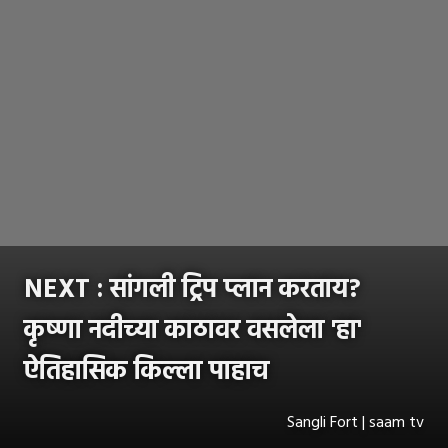
NEXT : सांगली ट्रिप प्लान करताय?
कृष्णा नदीच्या काठावर वसलेला 'हा'
ऐतिहासिक किल्ला पाहाच
Sangli Fort | saam tv