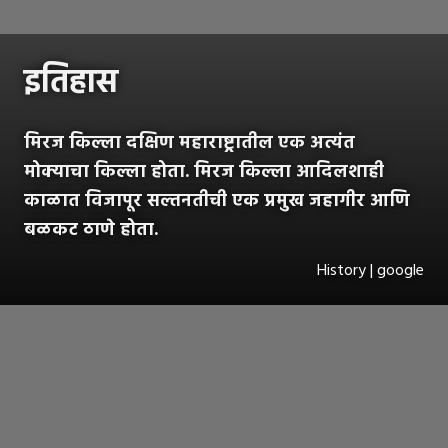
इतिहास
मिरज किल्ला दक्षिण महाराष्ट्रातील एक अत्यंत
मोक्याचा किल्ला होता. मिरज किल्ला आदिलशाही
काळात विजापूर सल्तनतीची एक प्रमुख जहागीर आणि
बळकट ठाणे होता.
History | google