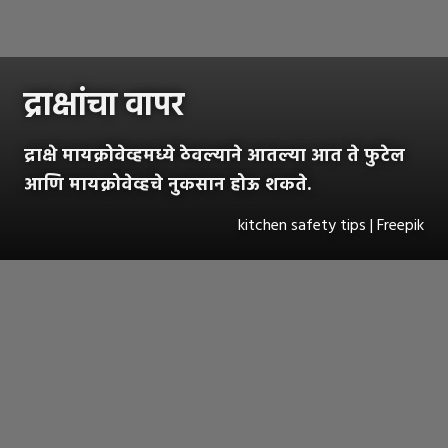
द्राक्षांचा वापर
द्राक्षे मायक्रोवेव्हमध्ये ठेवल्याने आतल्या आत ते फुटेल
आणि मायक्रोवेव्हचे नुकसान होऊ शकते.
kitchen safety tips | Freepik