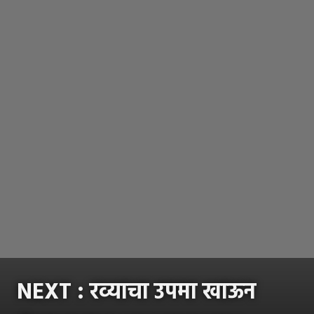
NEXT :
रव्याचा उपमा खाऊन