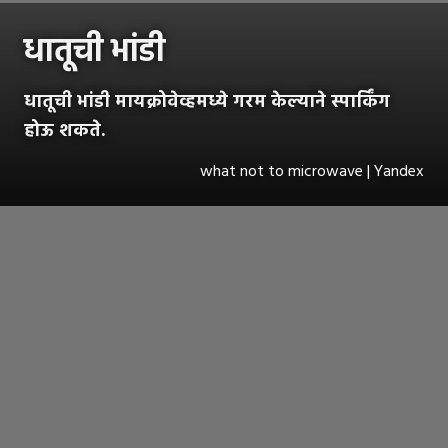
धातूची भांडी
धातूची भांडी मायक्रोवेव्हमध्ये गरम केल्याने स्पार्किंग
होऊ शकते.
what not to microwave | Yandex