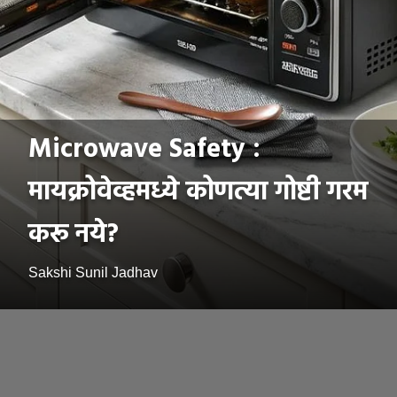
Microwave Safety :
मायक्रोवेव्हमध्ये कोणत्या गोष्टी गरम
करू नये?
Sakshi Sunil Jadhav