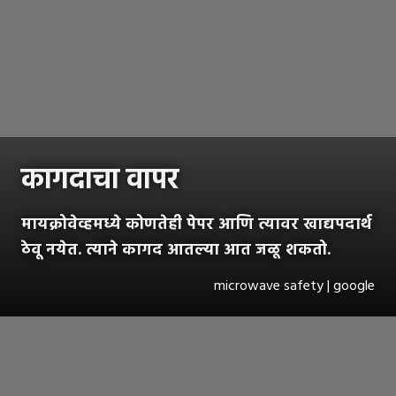
कागदाचा वापर
मायक्रोवेव्हमध्ये कोणतेही पेपर आणि त्यावर खाद्यपदार्थ
ठेवू नयेत. त्याने कागद आतल्या आत जळू शकतो.
microwave safety | google