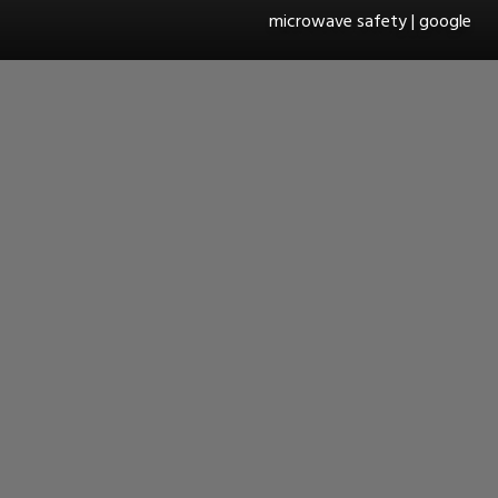
microwave safety | google