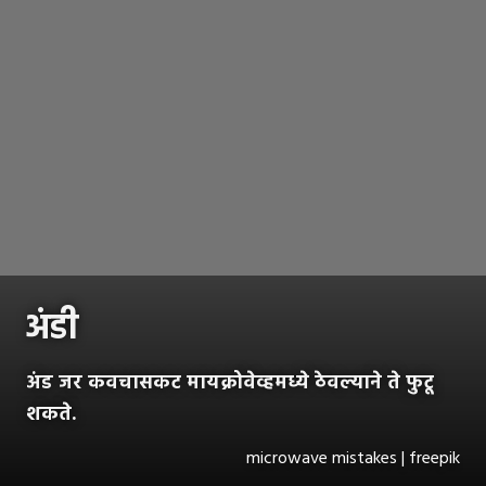
अंडी
अंड जर कवचासकट मायक्रोवेव्हमध्ये ठेवल्याने ते फुटू
शकते.
microwave mistakes | freepik