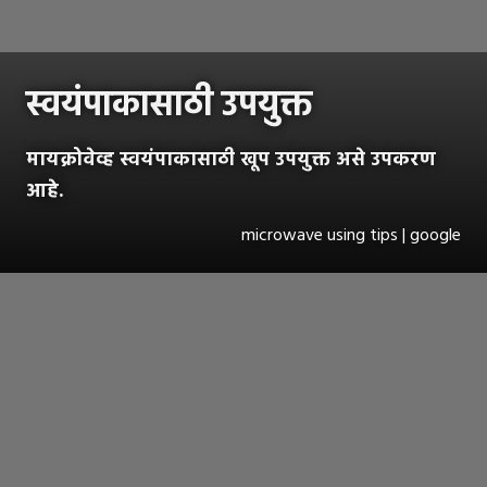
स्वयंपाकासाठी उपयुक्त
मायक्रोवेव्ह स्वयंपाकासाठी खूप उपयुक्त असे उपकरण
आहे.
microwave using tips | google