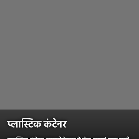
प्लास्टिक कंटेनर