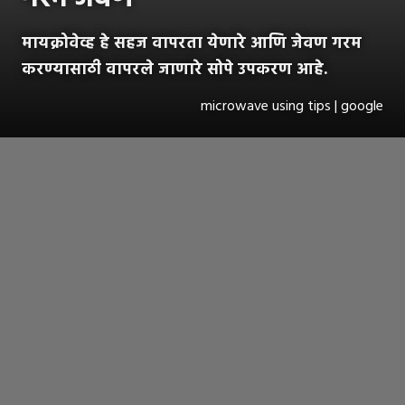
मायक्रोवेव्ह हे सहज वापरता येणारे आणि जेवण गरम
करण्यासाठी वापरले जाणारे सोपे उपकरण आहे.
microwave using tips | google