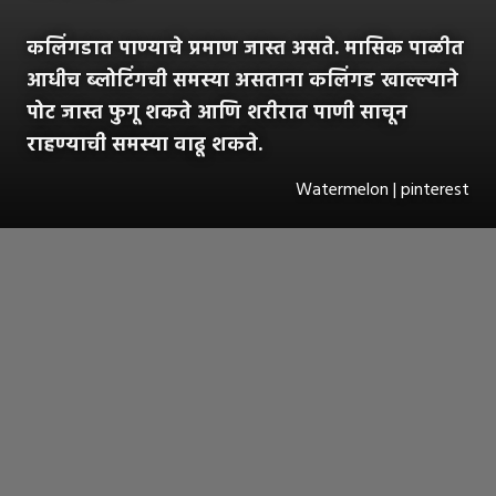
कलिंगडात पाण्याचे प्रमाण जास्त असते. मासिक पाळीत
आधीच ब्लोटिंगची समस्या असताना कलिंगड खाल्ल्याने
पोट जास्त फुगू शकते आणि शरीरात पाणी साचून
राहण्याची समस्या वाढू शकते.
Watermelon | pinterest