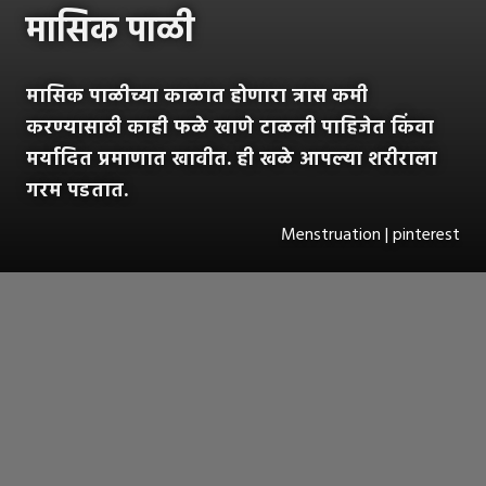
मासिक पाळी
मासिक पाळीच्या काळात होणारा त्रास कमी
करण्यासाठी काही फळे खाणे टाळली पाहिजेत किंवा
मर्यादित प्रमाणात खावीत. ही खळे आपल्या शरीराला
गरम पडतात.
Menstruation | pinterest