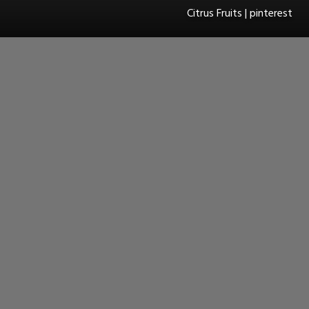
Citrus Fruits | pinterest