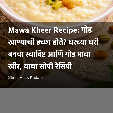
Mawa Kheer Recipe: गोड
खाण्याची इच्छा होते? घरच्या घरी
बनवा स्वादिष्ट आणि गोड मावा
खीर, वाचा सोपी रेसिपी
Shruti Vilas Kadam