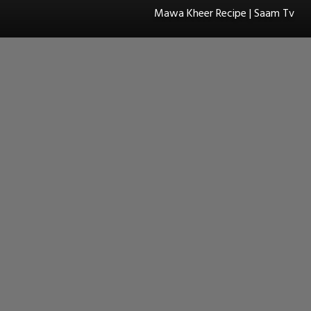
Mawa Kheer Recipe | Saam Tv