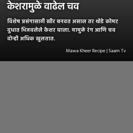
केशरामुळे वाढेल चव
विशेष प्रसंगासाठी खीर बनवत असाल तर थोडे कोमट
दुधात भिजवलेले केशर घाला. यामुळे रंग आणि चव
दोन्ही अधिक खुलतात.
Mawa Kheer Recipe | Saam Tv