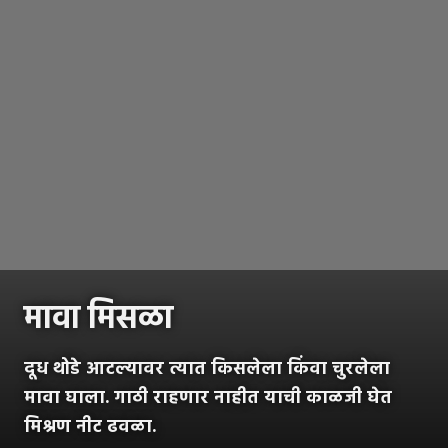
मावा मिसळा
दूध थोडे आटल्यावर त्यात किसलेला किंवा चुरलेला
मावा घाला. गाठी राहणार नाहीत याची काळजी घेत
मिश्रण नीट ढवळा.