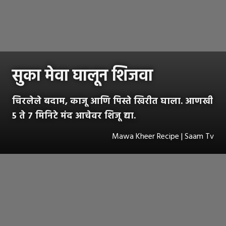
सुका मेवा घालून शिजवा
चिरलेले बदाम, काजू आणि पिस्ते खिरीत घाला. आणखी
5 ते 7 मिनिटे मंद आचेवर शिजू द्या.
Mawa Kheer Recipe | Saam Tv