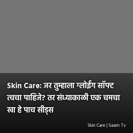
Skin Care: जर तुम्हाला ग्लोईंग सॉफ्ट
त्वचा पाहिजे? तर संध्याकाळी एक चमचा
खा हे पाच सीड्स
Skin Care | Saam Tv