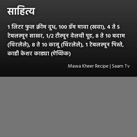
साहित्य
1 लिटर फुल क्रीम दूध, 100 ग्रॅम मावा (खवा), 4 ते 5
टेबलस्पून साखर, 1/2 टीस्पून वेलची पूड, 8 ते 10 बदाम
(चिरलेले), 8 ते 10 काजू (चिरलेले), 1 टेबलस्पून पिस्ते,
काही केशर काड्या (ऐच्छिक)
Mawa Kheer Recipe | Saam Tv