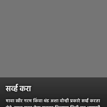
सर्व्ह करा
मावा खीर गरम किंवा थंड अशा दोन्ही प्रकारे सर्व्ह करता