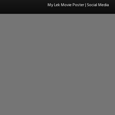
My Lek Movie Poster | Social Media