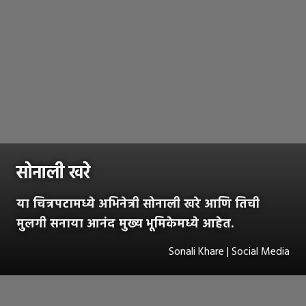
सोनाली खरे
या चित्रपटामध्ये अभिनेत्री सोनाली खरे आणि तिची
मुलगी सनाया आनंद मुख्य भूमिकेमध्ये आहेत.
Sonali Khare | Social Media