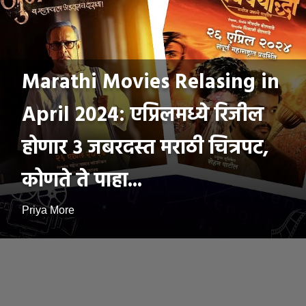
Marathi Movies Relasing in
April 2024: एप्रिलमध्ये रिजील
होणार ३ जबरदस्त मराठी चित्रपट,
कोणते ते पाहा...
Priya More