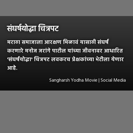
संघर्षयोद्धा चित्रपट
मराठा समाजाला आरक्षण मिळावं यासाठी संघर्ष
करणारे मनोज जरांगे पाटील यांच्या जीवनावर आधारित
'संघर्षयोद्धा' चित्रपट लवकरच प्रेक्षकांच्या भेटीला येणार
आहे.
Sangharsh Yodha Movie | Social Media