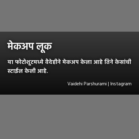
मेकअप लूक
या फोटोशूटमध्ये वैदेहीने मेकअप केला आहे तिने केसांची
स्टाईल केली आहे.
Vaidehi Parshurami | Instagram