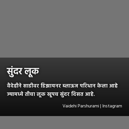
सुंदर लूक
वैदेहीने साडीवर डिझायनर ब्लाऊज परिधान केला आहे
ज्यामध्ये तीचा लूक खूपच सुंदर दिसत आहे.
Vaidehi Parshurami | Instagram