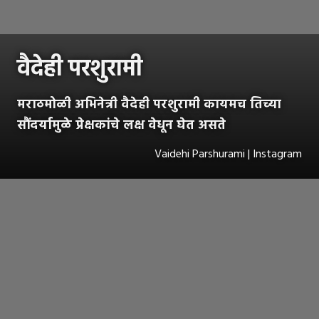
वैदेही परशुरामी
मराठमोळी अभिनेत्री वैदेही परशुरामी कायमच तिच्या
सौंदर्यामुळे प्रेक्षकांचे लक्ष वेधून घेत असते
Vaidehi Parshurami | Instagram