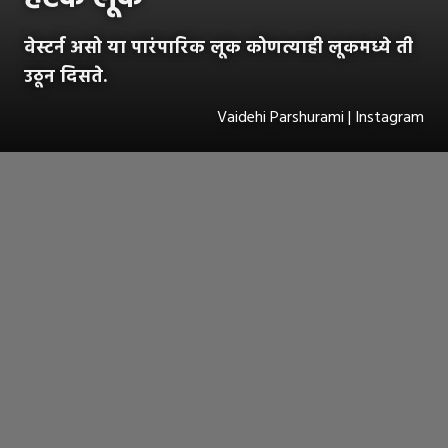
वेस्टर्न असो या पारंपारिक लूक कोणत्याही लूकमध्ये ती
उठून दिसते.
Vaidehi Parshurami | Instagram