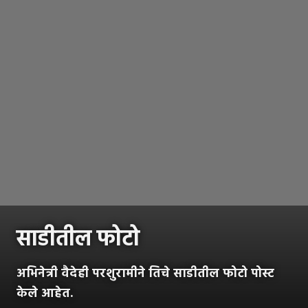
साडीतील फोटो
अभिनेत्री वैदेही परशुरामीने तिचे साडीतील फोटो पोस्ट
केले आहेत.