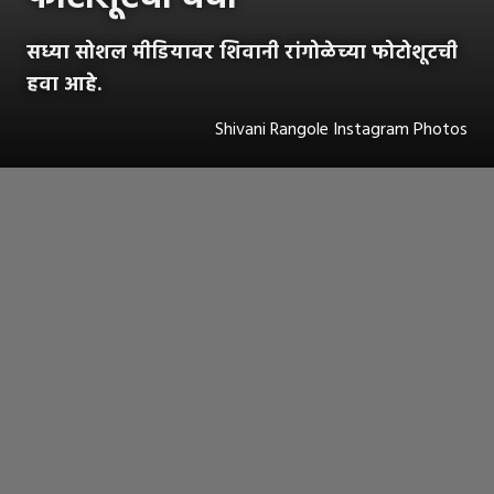
सध्या सोशल मीडियावर शिवानी रांगोळेच्या फोटोशूटची
हवा आहे.
Shivani Rangole Instagram Photos