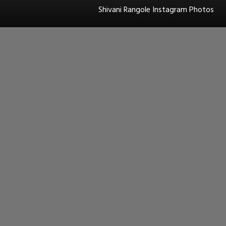
Shivani Rangole Instagram Photos