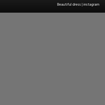
Beautiful dress | instagram