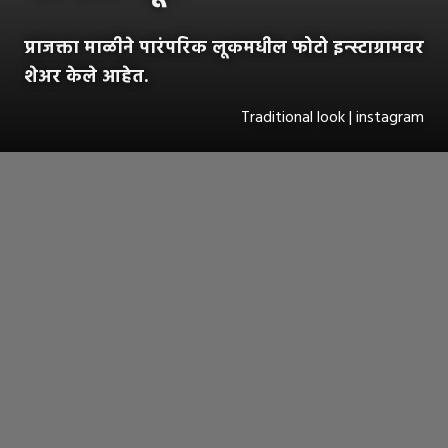
प्राजक्ता माळीने पारंपरिक लूकमधील फोटो इन्स्टाग्रामवर
शेअर केले आहेत.
Traditional look | instagram