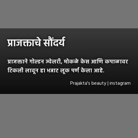
प्राजक्ताचे सौंदर्य
प्राजक्ताने गोल्डन ज्वेलरी, मोकळे केस आणि कपाळावर
टिकली लावून हा भन्नाट लूक पर्ण केला आहे.
Prajakta's beauty | instagram