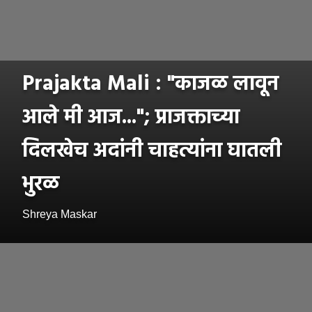
Prajakta Mali : "काजळ लावून
आले मी आज..."; प्राजक्ताच्या
दिलखेच अदांनी चाहत्यांना घातली
भुरळ
Shreya Maskar