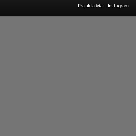
Prajakta Mali | Instagram