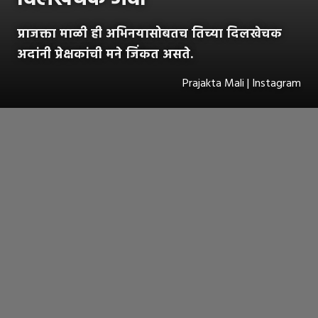
प्राजक्ता माळी ही अभिनयासोबतच तिच्या दिलखेचक
अदांनी प्रेक्षकांची मने जिंकत असते.
Prajakta Mali | Instagram