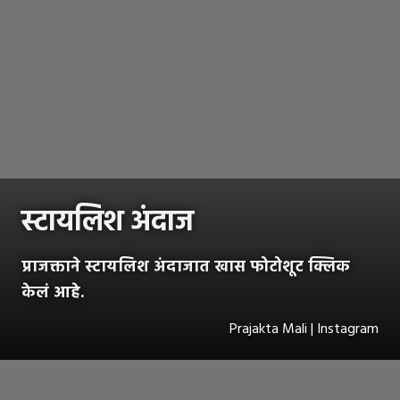
स्टायलिश अंदाज
प्राजक्ताने स्टायलिश अंदाजात खास फोटोशूट क्लिक
केलं आहे.
Prajakta Mali | Instagram