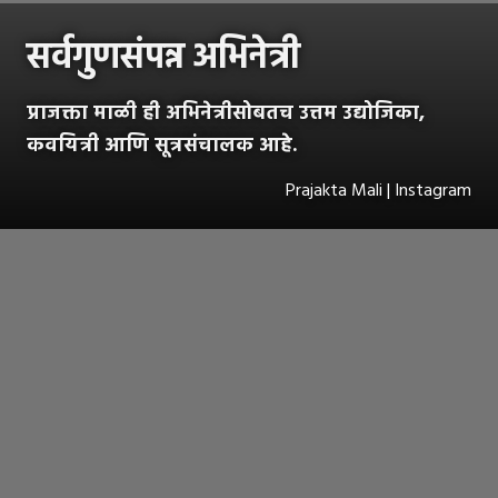
सर्वगुणसंपन्न अभिनेत्री
प्राजक्ता माळी ही अभिनेत्रीसोबतच उत्तम उद्योजिका,
कवयित्री आणि सूत्रसंचालक आहे.
Prajakta Mali | Instagram