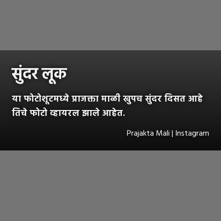
सुंदर लूक
या फोटोशूटमध्ये प्राजक्ता माळी खुपच सुंदर दिसत आहे
तिचे फोटो व्हायरल झाले आहेत.
Prajakta Mali | Instagram