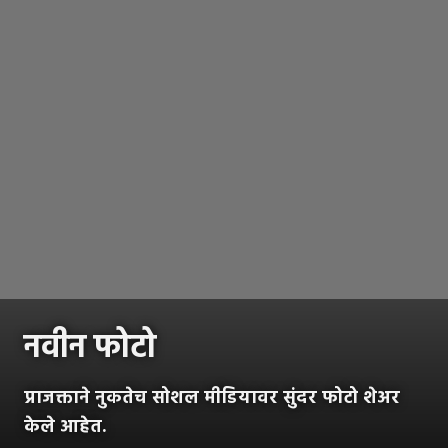
नवीन फोटो
प्राजक्ताने नुकतेच सोशल मीडियावर सुंदर फोटो शेअर
केले आहेत.